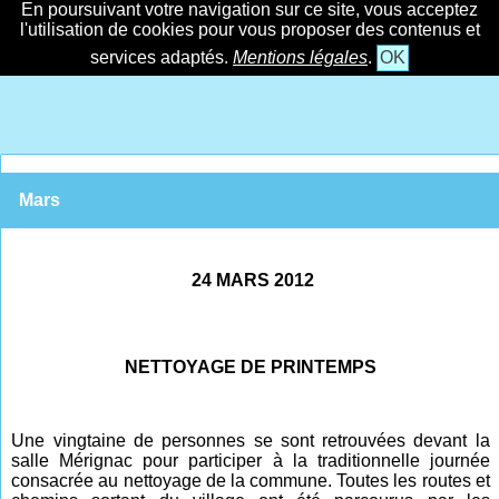
En poursuivant votre navigation sur ce site, vous acceptez
l'utilisation de cookies pour vous proposer des contenus et
services adaptés.
Mentions légales
.
OK
Mars
24 MARS 2012
NETTOYAGE DE PRINTEMPS
Une vingtaine de personnes se sont retrouvées devant la
salle Mérignac pour participer à la traditionnelle journée
consacrée au nettoyage de la commune. Toutes les routes et