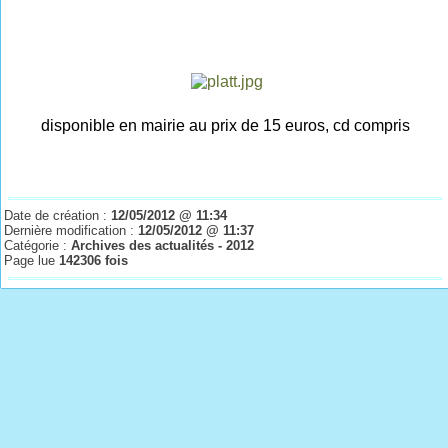
disponible en mairie au prix de 15 euros, cd compris
Date de création :
12/05/2012 @ 11:34
Dernière modification :
12/05/2012 @ 11:37
Catégorie :
Archives des actualités - 2012
Page lue
142306 fois