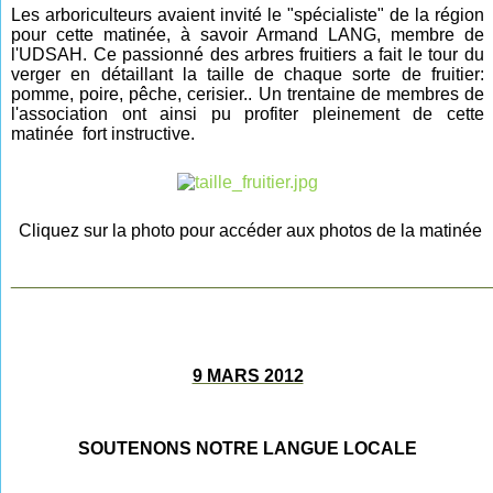
Les arboriculteurs avaient invité le "spécialiste" de la région
pour cette matinée, à savoir Armand LANG, membre de
l'UDSAH. Ce passionné des arbres fruitiers a fait le tour du
verger en détaillant la taille de chaque sorte de fruitier:
pomme, poire, pêche, cerisier.. Un trentaine de membres de
l'association ont ainsi pu profiter pleinement de cette
matinée fort instructive.
Cliquez sur la photo pour accéder aux photos de la matinée
________________________________________________
9 MARS 2012
SOUTENONS NOTRE LANGUE LOCALE