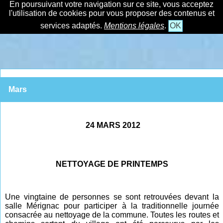
En poursuivant votre navigation sur ce site, vous acceptez
l'utilisation de cookies pour vous proposer des contenus et
services adaptés.
Mentions légales
.
OK
Mars
24 MARS 2012
NETTOYAGE DE PRINTEMPS
Une vingtaine de personnes se sont retrouvées devant la
salle Mérignac pour participer à la traditionnelle journée
consacrée au nettoyage de la commune. Toutes les routes et