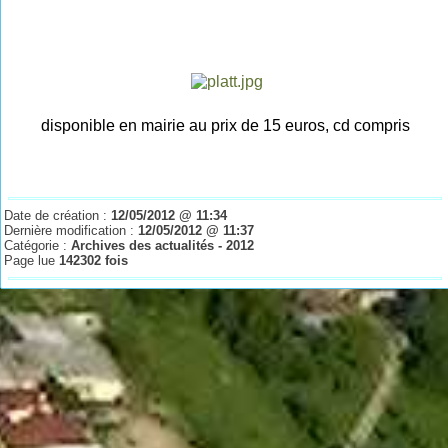
disponible en mairie au prix de 15 euros, cd compris
Date de création :
12/05/2012 @ 11:34
Dernière modification :
12/05/2012 @ 11:37
Catégorie :
Archives des actualités - 2012
Page lue
142302 fois