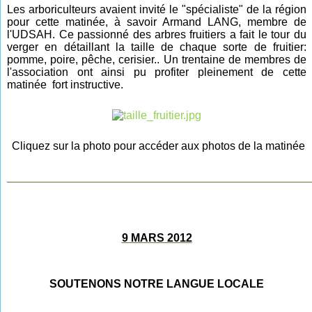
Les arboriculteurs avaient invité le "spécialiste" de la région
pour cette matinée, à savoir Armand LANG, membre de
l'UDSAH. Ce passionné des arbres fruitiers a fait le tour du
verger en détaillant la taille de chaque sorte de fruitier:
pomme, poire, pêche, cerisier.. Un trentaine de membres de
l'association ont ainsi pu profiter pleinement de cette
matinée fort instructive.
Cliquez sur la photo pour accéder aux photos de la matinée
________________________________________________
9 MARS 2012
SOUTENONS NOTRE LANGUE LOCALE