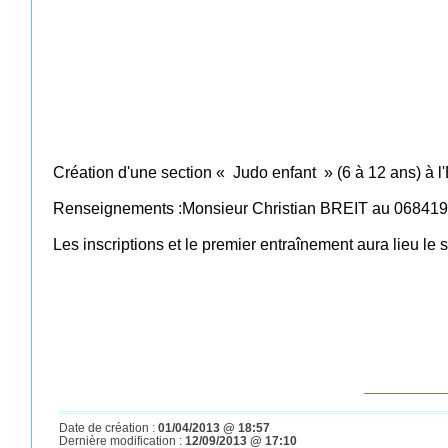
Création d'une section « Judo enfant » (6 à 12 ans) à l'
Renseignements :Monsieur Christian BREIT au 06841
Les inscriptions et le premier entraînement aura lieu le s
__________
Date de création :
01/04/2013 @ 18:57
Dernière modification :
12/09/2013 @ 17:10