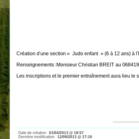
Création d'une section « Judo enfant » (6 à 12 ans) à l'
Renseignements :Monsieur Christian BREIT au 06841
Les inscriptions et le premier entraînement aura lieu le s
__________
Date de création :
01/04/2013 @ 18:57
Dernière modification :
12/09/2013 @ 17:10