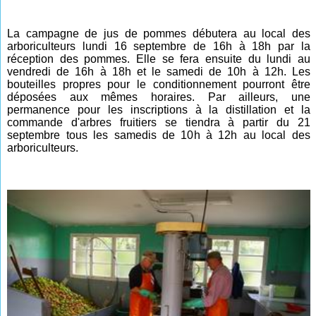
La campagne de jus de pommes débutera au local des
arboriculteurs lundi 16 septembre de 16h à 18h par la
réception des pommes. Elle se fera ensuite du lundi au
vendredi de 16h à 18h et le samedi de 10h à 12h. Les
bouteilles propres pour le conditionnement pourront être
déposées aux mêmes horaires. Par ailleurs, une
permanence pour les inscriptions à la distillation et la
commande d'arbres fruitiers se tiendra à partir du 21
septembre tous les samedis de 10h à 12h au local des
arboriculteurs.