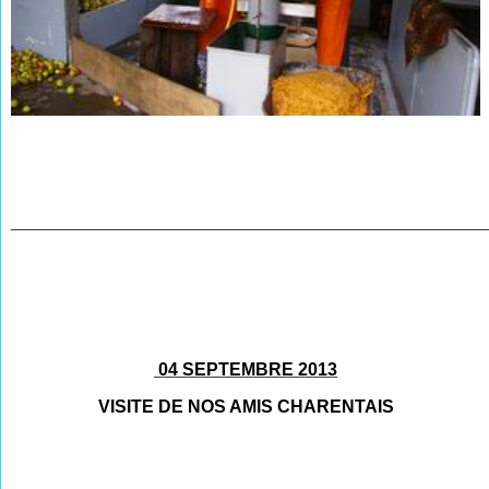
________________________________________________
04 SEPTEMBRE 2013
VISITE DE NOS AMIS CHARENTAIS