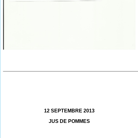
________________________________________________
12 SEPTEMBRE 2013
JUS DE POMMES