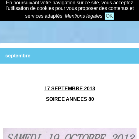
En poursuivant votre navigation sur ce site, vous acceptez
l'utilisation de cookies pour vous proposer des contenus et
services adaptés.
Mentions légales
.
OK
septembre
17 SEPTEMBRE 2013
SOIREE ANNEES 80