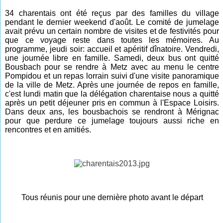
34 charentais ont été reçus par des familles du village
pendant le dernier weekend d'août. Le comité de jumelage
avait prévu un certain nombre de visites et de festivités pour
que ce voyage reste dans toutes les mémoires. Au
programme, jeudi soir: accueil et apéritif dînatoire. Vendredi,
une journée libre en famille. Samedi, deux bus ont quitté
Bousbach pour se rendre à Metz avec au menu le centre
Pompidou et un repas lorrain suivi d'une visite panoramique
de la ville de Metz. Après une journée de repos en famille,
c'est lundi matin que la délégation charentaise nous a quitté
après un petit déjeuner pris en commun à l'Espace Loisirs.
Dans deux ans, les bousbachois se rendront à Mérignac
pour que perdure ce jumelage toujours aussi riche en
rencontres et en amitiés.
Tous réunis pour une dernière photo avant le départ