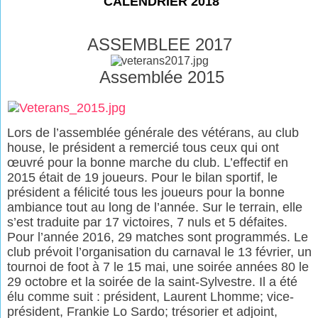
CALENDRIER 2018
ASSEMBLEE 2017
Assemblée 2015
Lors de l’assemblée générale des vétérans, au club
house, le président a remercié tous ceux qui ont
œuvré pour la bonne marche du club. L’effectif en
2015 était de 19 joueurs. Pour le bilan sportif, le
président a félicité tous les joueurs pour la bonne
ambiance tout au long de l’année. Sur le terrain, elle
s’est traduite par 17 victoires, 7 nuls et 5 défaites.
Pour l’année 2016, 29 matches sont programmés. Le
club prévoit l’organisation du carnaval le 13 février, un
tournoi de foot à 7 le 15 mai, une soirée années 80 le
29 octobre et la soirée de la saint-Sylvestre. Il a été
élu comme suit : président, Laurent Lhomme; vice-
président, Frankie Lo Sardo; trésorier et adjoint,