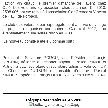
l’action vin chaud, le premier dimanche de l’avent, chez
Calé. Les vétérans s’y associent chaque année. En 2010,
2508.00€ ont été remis à l’association Conférence st Vincent
de Paul de Forbach.
Le club des vétérans participe également à la vie du village
et projette d’organiser une soirée Carnaval 2012, ou
éventuellement une soirée disco en 2011.
Le nouveau comité a été élu comme suit :
Président : Salvatore PORCU, vice Président : Françis
DROUIN, trésorier et trésorier adjoint : Pascal KINOL et
Patrick GILLE, secrétaire et secrétaire adjoint : Fabrice HOY
et Christophe DURSUN, responsable d’équipe Pascal
KINOL. Suppléants Françis DROUIN et Rachid HAMOUDA
________________________________________________
L'équipe des vétérans en 2010