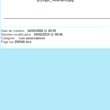
________________________________________________
Date de création :
16/05/2008 @ 20:55
Dernière modification :
24/02/2019 @ 09:46
Catégorie :
- Les associations
Page lue
292546 fois