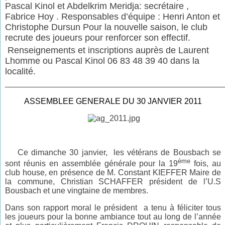
Pascal Kinol et Abdelkrim Meridja: secrétaire ,
Fabrice Hoy . Responsables d’équipe : Henri Anton et
Christophe Dursun Pour la nouvelle saison, le club
recrute des joueurs pour renforcer son effectif.
Renseignements et inscriptions auprès de Laurent
Lhomme ou Pascal Kinol 06 83 48 39 40 dans la
localité.
________________________________________________
ASSEMBLEE GENERALE DU 30 JANVIER 2011
Ce dimanche 30 janvier, les vétérans de Bousbach se
ème
sont réunis en assemblée générale pour la 19
fois, au
club house, en présence de M. Constant KIEFFER Maire de
la commune, Christian SCHAFFER président de l’U.S
Bousbach et une vingtaine de membres.
Dans son rapport moral le président a tenu à féliciter tous
les joueurs pour la bonne ambiance tout au long de l’année