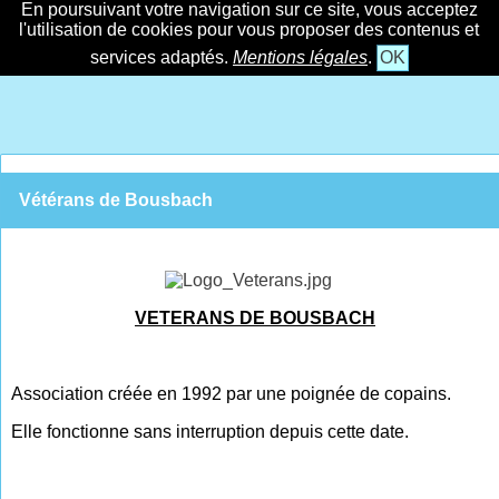
En poursuivant votre navigation sur ce site, vous acceptez
l'utilisation de cookies pour vous proposer des contenus et
services adaptés.
Mentions légales
.
OK
Vétérans de Bousbach
VETERANS DE BOUSBACH
Association créée en 1992 par une poignée de copains.
Elle fonctionne sans interruption depuis cette date.