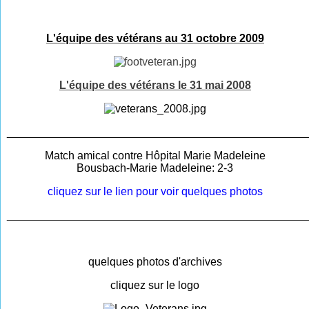
L'équipe des vétérans au 31 octobre 2009
L'équipe des vétérans le 31 mai 2008
________________________________________________
Match amical contre Hôpital Marie Madeleine
Bousbach-Marie Madeleine: 2-3
cliquez sur le lien pour voir quelques photos
________________________________________________
quelques photos d'archives
cliquez sur le logo