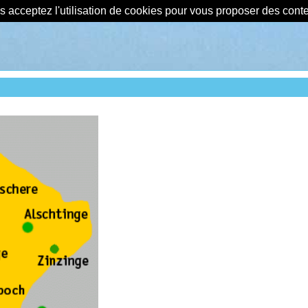
us acceptez l'utilisation de cookies pour vous proposer des con