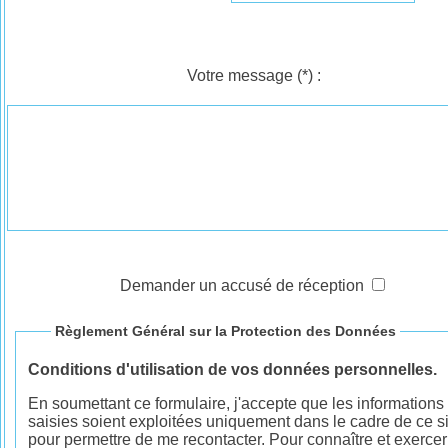
Votre message
(*)
:
Demander un accusé de réception
Règlement Général sur la Protection des Données
Conditions d'utilisation de vos données personnelles.
En soumettant ce formulaire, j'accepte que les informations
saisies soient exploitées uniquement dans le cadre de ce si
pour permettre de me recontacter. Pour connaître et exercer