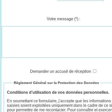
Votre message
(*)
:
Demander un accusé de réception
Règlement Général sur la Protection des Données
Conditions d'utilisation de vos données personnelles.
En soumettant ce formulaire, j'accepte que les informations
saisies soient exploitées uniquement dans le cadre de ce si
pour permettre de me recontacter. Pour connaître et exercer