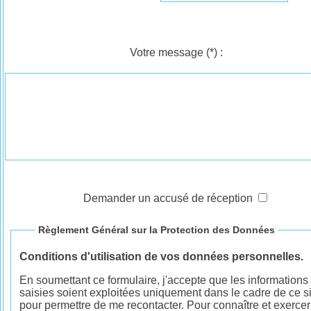
Votre message
(*)
:
Demander un accusé de réception
Règlement Général sur la Protection des Données
Conditions d'utilisation de vos données personnelles.
En soumettant ce formulaire, j'accepte que les informations
saisies soient exploitées uniquement dans le cadre de ce si
pour permettre de me recontacter. Pour connaître et exercer