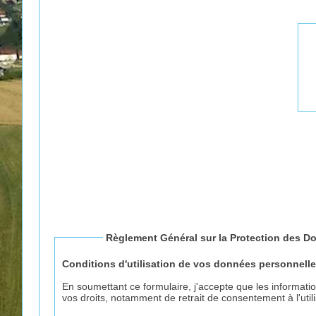
Règlement Général sur la Protection des D
Conditions d'utilisation de vos données personnelle
En soumettant ce formulaire, j'accepte que les informati
vos droits, notamment de retrait de consentement à l'util