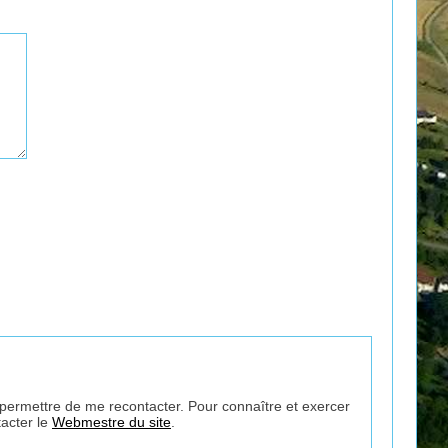
r permettre de me recontacter. Pour connaître et exercer
acter le
Webmestre du site
.