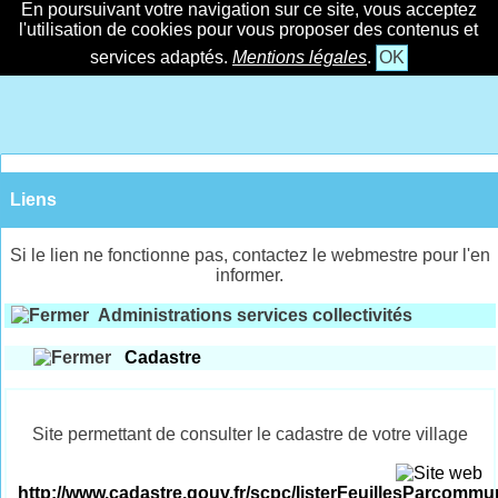
En poursuivant votre navigation sur ce site, vous acceptez
l'utilisation de cookies pour vous proposer des contenus et
services adaptés.
Mentions légales
.
OK
Liens
Si le lien ne fonctionne pas, contactez le webmestre pour l'en
informer.
Administrations services collectivités
Cadastre
Site permettant de consulter le cadastre de votre village
http://www.cadastre.gouv.fr/scpc/listerFeuillesParcomm