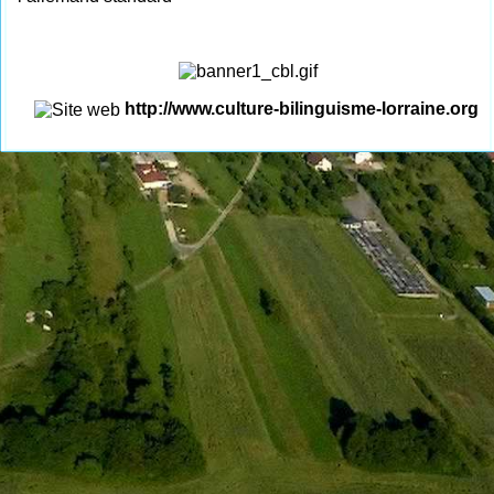
http://www.culture-bilinguisme-lorraine.org