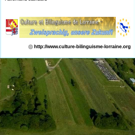
http://www.culture-bilinguisme-lorraine.org