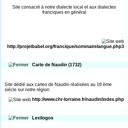
Site consacré à notre dialecte local et aux dialectes
franciques en général
http://projetbabel.org/francique/sommairelangue.php3
Carte de Naudin (1732)
Site dédié aux cartes de Naudin réalisées au 18 ème
siècle sur notre région
http://www.chr-lorraine.fr/naudin/index.php
Lexilogos