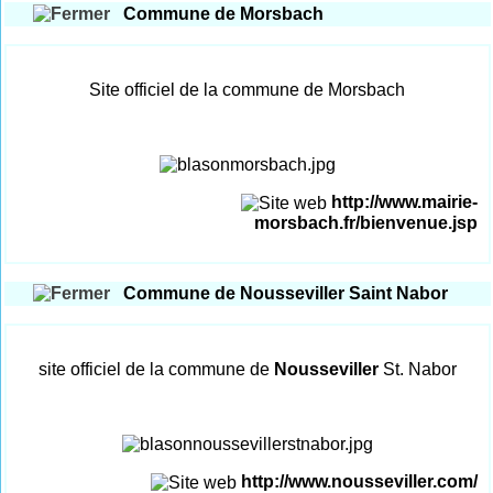
Commune de Morsbach
Site officiel de la commune de Morsbach
http://www.mairie-
morsbach.fr/bienvenue.jsp
Commune de Nousseviller Saint Nabor
site officiel de la commune de
Nousseviller
St. Nabor
http://www.nousseviller.com/