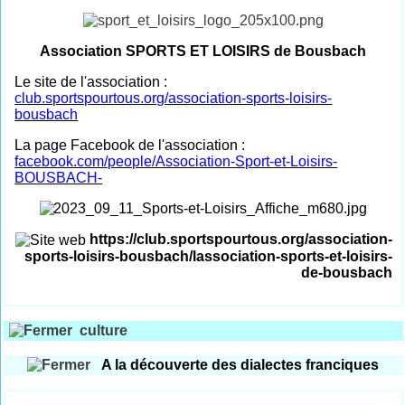
Association SPORTS ET LOISIRS de Bousbach
Le site de l'association :
club.sportspourtous.org/association-sports-loisirs-
bousbach
La page Facebook de l'association :
facebook.com/people/Association-Sport-et-Loisirs-
BOUSBACH-
https://club.sportspourtous.org/association-
sports-loisirs-bousbach/lassociation-sports-et-loisirs-
de-bousbach
culture
A la découverte des dialectes franciques