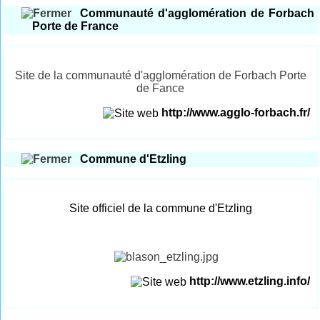
Communauté d'agglomération de Forbach
Porte de France
Site de la communauté d'agglomération de Forbach Porte
de Fance
http://www.agglo-forbach.fr/
Commune d'Etzling
Site officiel de la commune d'Etzling
http://www.etzling.info/