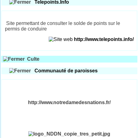
Telepoints.Info
Site permettant de consulter le solde de points sur le
permis de conduire
http://www.telepoints.info/
Culte
Communauté de paroisses
http://www.notredamedesnations.fr/