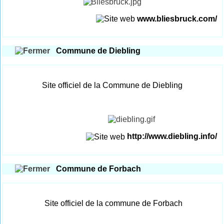
www.bliesbruck.com/
Commune de Diebling
Site officiel de la Commune de Diebling
http://www.diebling.info/
Commune de Forbach
Site officiel de la commune de Forbach