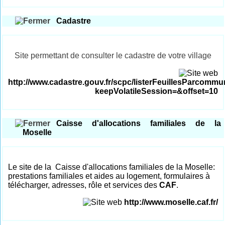
Cadastre
Site permettant de consulter le cadastre de votre village
http://www.cadastre.gouv.fr/scpc/listerFeuillesParcomm
keepVolatileSession=&offset=10
Caisse d'allocations familiales de la
Moselle
L
e site de la Caisse d'allocations familiales de la Moselle:
prestations familiales et aides au logement, formulaires à
télécharger, adresses, rôle et services des
CAF
.
http://www.moselle.caf.fr/