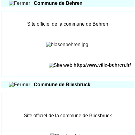
Commune de Behren
Site officiel de la commune de Behren
http://www.ville-behren.fr/
Commune de Bliesbruck
Site officiel de la commune de Bliesbruck