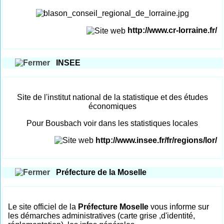
http://www.cr-lorraine.fr/
INSEE
Site de l'institut national de la statistique et des études
économiques
Pour Bousbach voir dans les statistiques locales
http://www.insee.fr/fr/regions/lor/
Préfecture de la Moselle
Le site officiel de la
Préfecture Moselle
vous informe sur
les démarches administratives (carte grise ,d'identité,