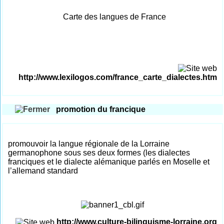
Carte des langues de France
http://www.lexilogos.com/france_carte_dialectes.htm
promotion du francique
promouvoir la langue régionale de la Lorraine
germanophone sous ses deux formes (les dialectes
franciques et le dialecte alémanique parlés en Moselle et
l’allemand standard
http://www.culture-bilinguisme-lorraine.org