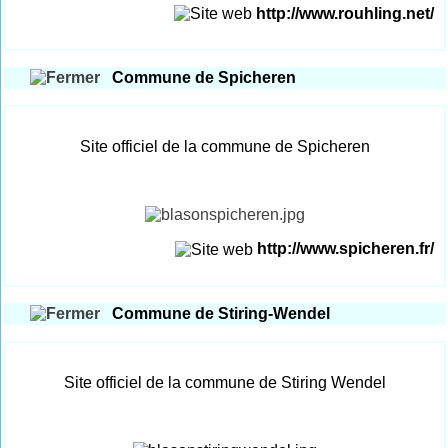
http://www.rouhling.net/
Commune de Spicheren
Site officiel de la commune de Spicheren
http://www.spicheren.fr/
Commune de Stiring-Wendel
Site officiel de la commune de Stiring Wendel