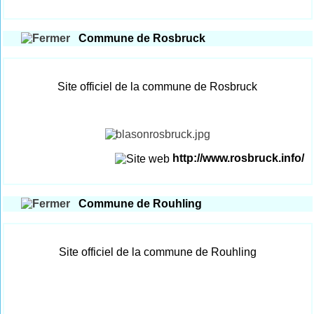
Commune de Rosbruck
Site officiel de la commune de Rosbruck
http://www.rosbruck.info/
Commune de Rouhling
Site officiel de la commune de Rouhling