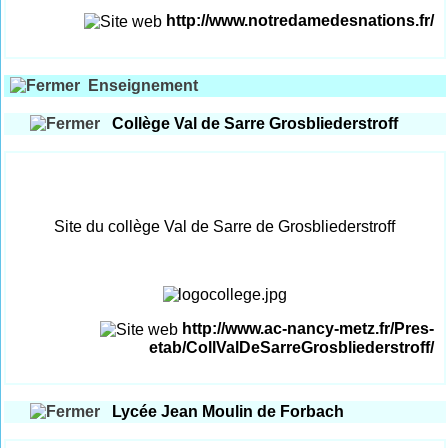
http://www.notredamedesnations.fr/
Enseignement
Collège Val de Sarre Grosbliederstroff
Site du collège Val de Sarre de Grosbliederstroff
http://www.ac-nancy-metz.fr/Pres-
etab/CollValDeSarreGrosbliederstroff/
Lycée Jean Moulin de Forbach