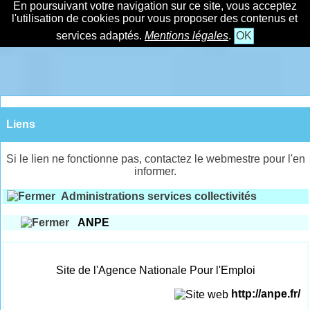
En poursuivant votre navigation sur ce site, vous acceptez
l'utilisation de cookies pour vous proposer des contenus et
services adaptés.
Mentions légales
.
OK
Liens
Si le lien ne fonctionne pas, contactez le webmestre pour l'en
informer.
Administrations services collectivités
ANPE
Site de l'Agence Nationale Pour l'Emploi
http://anpe.fr/