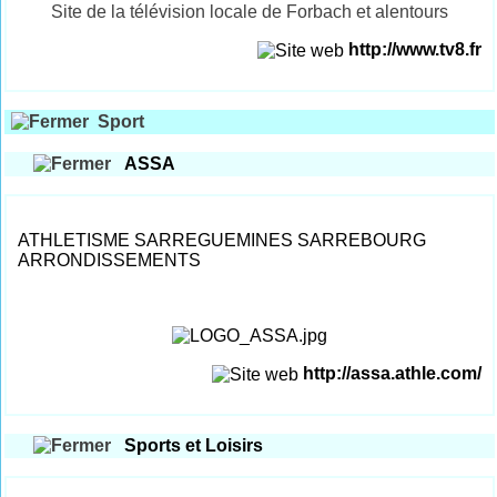
Site de la télévision locale de Forbach et alentours
http://www.tv8.fr
Sport
ASSA
ATHLETISME SARREGUEMINES SARREBOURG
ARRONDISSEMENTS
http://assa.athle.com/
Sports et Loisirs