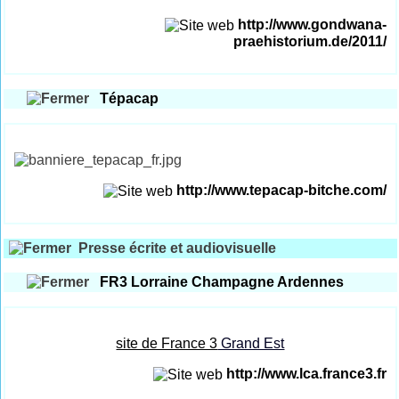
http://www.gondwana-
praehistorium.de/2011/
Tépacap
http://www.tepacap-bitche.com/
Presse écrite et audiovisuelle
FR3 Lorraine Champagne Ardennes
site de France 3
Grand Est
http://www.lca.france3.fr