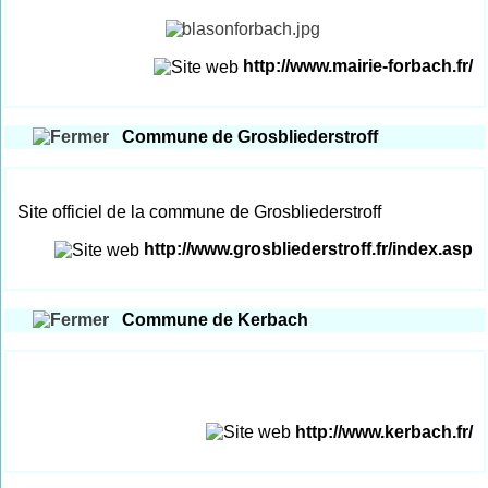
http://www.mairie-forbach.fr/
Commune de Grosbliederstroff
Site officiel de la commune de Grosbliederstroff
http://www.grosbliederstroff.fr/index.asp
Commune de Kerbach
http://www.kerbach.fr/