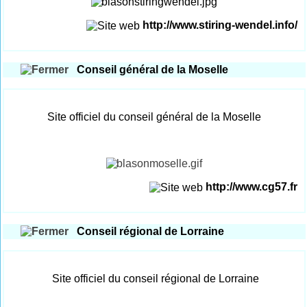
http://www.stiring-wendel.info/
Conseil général de la Moselle
Site officiel du conseil général de la Moselle
http://www.cg57.fr
Conseil régional de Lorraine
Site officiel du conseil régional de Lorraine