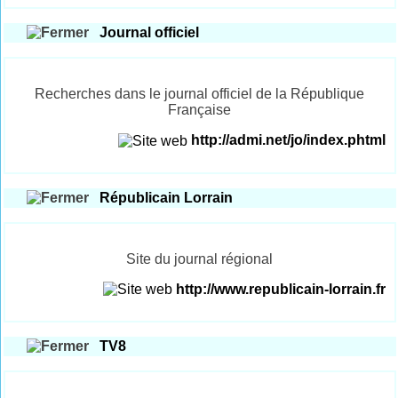
Journal officiel
Recherches dans le journal officiel de la République
Française
http://admi.net/jo/index.phtml
Républicain Lorrain
Site du journal régional
http://www.republicain-lorrain.fr
TV8