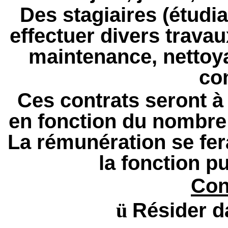
Des stagiaires (étudia
effectuer divers travau
maintenance, nettoya
co
Ces contrats seront à
en fonction du nombre
La rémunération se fer
la fonction pu
Con
ü
Résider 