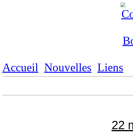
Accueil
Nouvelles
Liens
22 