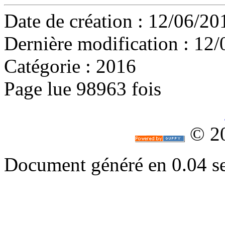
Date de création : 12/06/2
Dernière modification : 12
Catégorie : 2016
Page lue 98963 fois
© 2
Document généré en 0.04 s