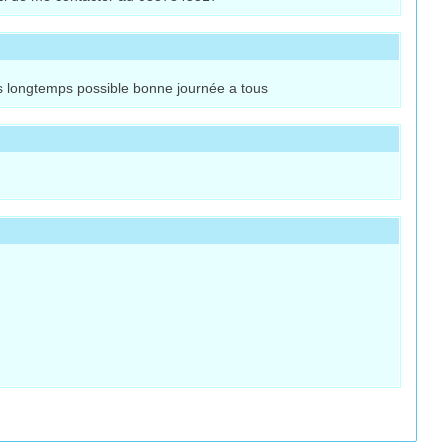
us longtemps possible bonne journée a tous