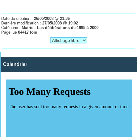
Date de création :
26/05/2008 @ 21:36
Dernière modification :
27/05/2008 @ 19:02
Catégorie :
Mairie - Les délibérations de 1995 à 2000
Page lue
84417 fois
Calendrier