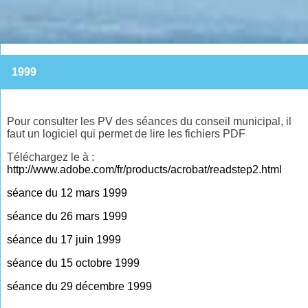
1999
Pour consulter les PV des séances du conseil municipal, il
faut un logiciel qui permet de lire les fichiers PDF
Téléchargez le à :
http://www.adobe.com/fr/products/acrobat/readstep2.html
séance du 12 mars 1999
séance du 26 mars 1999
séance du 17 juin 1999
séance du 15 octobre 1999
séance du 29 décembre 1999