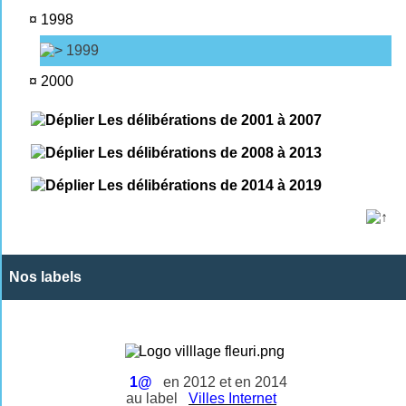
¤
1998
1999
¤
2000
Les délibérations de 2001 à 2007
Les délibérations de 2008 à 2013
Les délibérations de 2014 à 2019
Nos labels
1@
en 2012 et en 2014
au label
Villes Internet