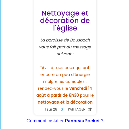
Comment installer
PanneauPocket
?