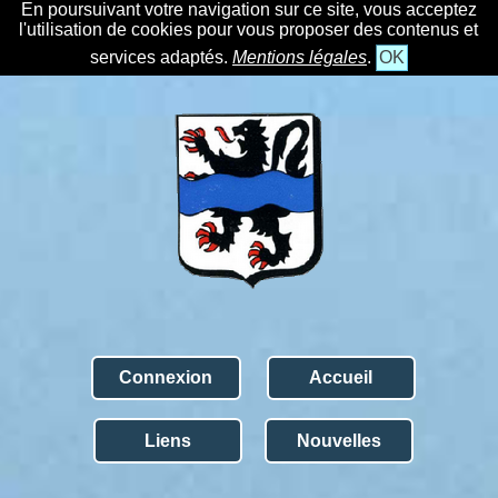
En poursuivant votre navigation sur ce site, vous acceptez
l'utilisation de cookies pour vous proposer des contenus et
services adaptés.
Mentions légales
.
OK
Connexion
Accueil
Liens
Nouvelles