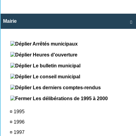
Mairie

Arrêtés municipaux
Heures d'ouverture
Le bulletin municipal
Le conseil municipal
Les derniers comptes-rendus
Les délibérations de 1995 à 2000
¤
1995
¤
1996
¤
1997