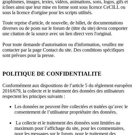
graphismes, images, textes, vidéos, animations, sons, logos, gifs et
icônes ainsi que leur mise en forme sont sous licence CeCILL ou
sous la licence d'origine pour les scripts utilisés.
Toute reprise d'article, de nouvelle, de billet, de documentations
diverses ou de posts sur le forum de (titre du site) devra comporter
une citation de la source avec un lien direct vers l'original.
Pour toute demande d'autorisation ou d'information, veuillez me
contacter par la page Contact du site. Des conditions spécifiques
sont prévues pour la presse.
POLITIQUE DE CONFIDENTIALITE
Conformément aux dispositions de l’article 5 du règlement européen
2016/679, la collecte et le traitement des données des utilisateurs
respectent les principes suivants :
Les données ne peuvent être collectées et traitées qu’avec le
consentement de l’utilisateur propriétaire des données.
La collecte et le traitement des données sont limitées au
maximum pour l’affichage du site, pour les commentaires,
pour les messages sur le forum, pour le traitement des