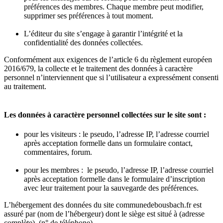
préférences des membres. Chaque membre peut modifier,
supprimer ses préférences à tout moment.
L’éditeur du site s’engage à garantir l’intégrité et la
confidentialité des données collectées.
Conformément aux exigences de l’article 6 du règlement européen
2016/679, la collecte et le traitement des données à caractère
personnel n’interviennent que si l’utilisateur a expressément consenti
au traitement.
Les données à caractère personnel collectées sur le site sont :
pour les visiteurs : le pseudo, l’adresse IP, l’adresse courriel
après acceptation formelle dans un formulaire contact,
commentaires, forum.
pour les membres : le pseudo, l’adresse IP, l’adresse courriel
après acceptation formelle dans le formulaire d’inscription
avec leur traitement pour la sauvegarde des préférences.
L’hébergement des données du site communedebousbach.fr est
assuré par (nom de l’hébergeur) dont le siège est situé à (adresse
complète), (n° de téléphone).