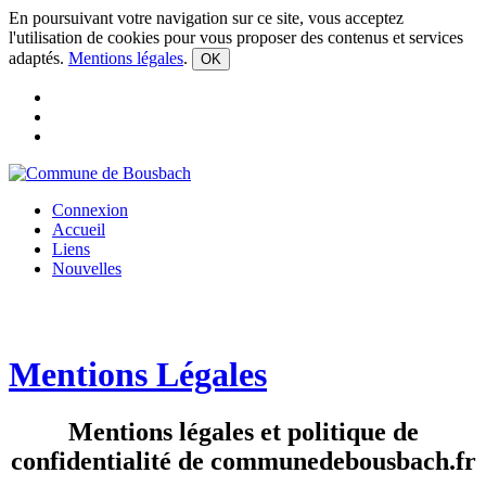
En poursuivant votre navigation sur ce site, vous acceptez
l'utilisation de cookies pour vous proposer des contenus et services
adaptés.
Mentions légales
.
OK
Connexion
Accueil
Liens
Nouvelles
Mentions Légales
Mentions légales et politique de
confidentialité de communedebousbach.fr