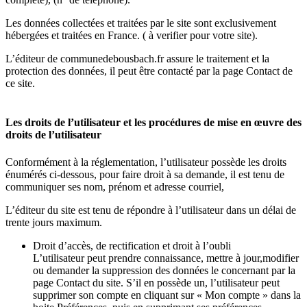
Les données collectées et traitées par le site sont exclusivement
hébergées et traitées en France. ( à verifier pour votre site).
L’éditeur de communedebousbach.fr assure le traitement et la
protection des données, il peut être contacté par la page Contact de
ce site.
Les droits de l’utilisateur et les procédures de mise en œuvre des
droits de l’utilisateur
Conformément à la réglementation, l’utilisateur possède les droits
énumérés ci-dessous, pour faire droit à sa demande, il est tenu de
communiquer ses nom, prénom et adresse courriel,
L’éditeur du site est tenu de répondre à l’utilisateur dans un délai de
trente jours maximum.
Droit d’accès, de rectification et droit à l’oubli
L’utilisateur peut prendre connaissance, mettre à jour,modifier
ou demander la suppression des données le concernant par la
page Contact du site. S’il en possède un, l’utilisateur peut
supprimer son compte en cliquant sur « Mon compte » dans la