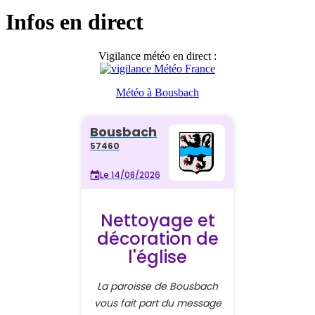
Infos en direct
Vigilance météo en direct :
Météo à Bousbach