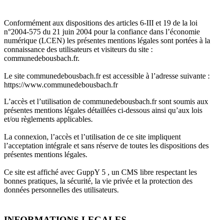
Conformément aux dispositions des articles 6-III et 19 de la loi
n°2004-575 du 21 juin 2004 pour la confiance dans l’économie
numérique (LCEN) les présentes mentions légales sont portées à la
connaissance des utilisateurs et visiteurs du site :
communedebousbach.fr.
Le site communedebousbach.fr est accessible à l’adresse suivante :
https://www.communedebousbach.fr
L’accès et l’utilisation de communedebousbach.fr sont soumis aux
présentes mentions légales détaillées ci-dessous ainsi qu’aux lois
et/ou règlements applicables.
La connexion, l’accès et l’utilisation de ce site impliquent
l’acceptation intégrale et sans réserve de toutes les dispositions des
présentes mentions légales.
Ce site est affiché avec GuppY 5 , un CMS libre respectant les
bonnes pratiques, la sécurité, la vie privée et la protection des
données personnelles des utilisateurs.
INFORMATIONS LEGALES