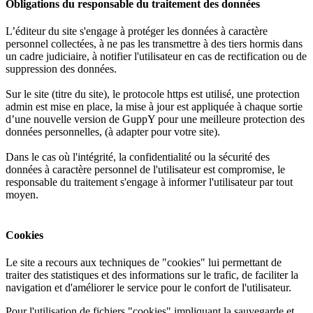
Obligations du responsable du traitement des données
L’éditeur du site s'engage à protéger les données à caractère
personnel collectées, à ne pas les transmettre à des tiers hormis dans
un cadre judiciaire, à notifier l'utilisateur en cas de rectification ou de
suppression des données.
Sur le site (titre du site), le protocole https est utilisé, une protection
admin est mise en place, la mise à jour est appliquée à chaque sortie
d’une nouvelle version de GuppY pour une meilleure protection des
données personnelles, (à adapter pour votre site).
Dans le cas où l'intégrité, la confidentialité ou la sécurité des
données à caractère personnel de l'utilisateur est compromise, le
responsable du traitement s'engage à informer l'utilisateur par tout
moyen.
Cookies
Le site a recours aux techniques de "cookies" lui permettant de
traiter des statistiques et des informations sur le trafic, de faciliter la
navigation et d'améliorer le service pour le confort de l'utilisateur.
Pour l'utilisation de fichiers "cookies" impliquant la sauvegarde et