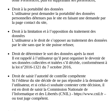
boite Préférences, puis en supprimant ses préférences,
Droit à la portabilité des données
L’utilisateur peut demander la portabilité des données
personnelles détenues pas le site en faisant une demande par
la page contact du site,
Droit à la limitation et à l’opposition du traitement des
données
L’utilisateur a le droit de s’opposer au traitement des données
par le site sans que le site puisse refuser,
Droit de déterminer le sort des données après la mort
Il est rappelé à l’utilisateur qu’il peut organiser le devenir de
ses données collectées et traitées s’il décède, conformément à
la loi n°2016-1321 du 7 octobre 2016,
Droit de saisir l’autorité de contrôle compétente
Si l’éditeur du site décide de ne pas répondre à la demande de
l’utilisateur, et si celui-ci souhaite contester cette décision, il
est en droit de saisir la Commission Nationale de
l’Informatique et des Libertés (CNIL) - https://www.cnil.fr –
ou tout juge compétent.