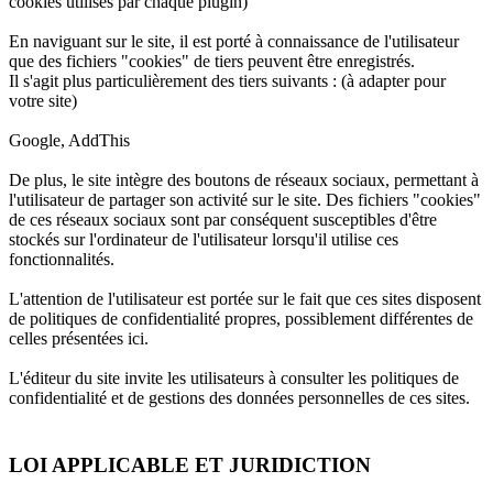
cookies utilisés par chaque plugin)
En naviguant sur le site, il est porté à connaissance de l'utilisateur
que des fichiers "cookies" de tiers peuvent être enregistrés.
Il s'agit plus particulièrement des tiers suivants : (à adapter pour
votre site)
Google, AddThis
De plus, le site intègre des boutons de réseaux sociaux, permettant à
l'utilisateur de partager son activité sur le site. Des fichiers "cookies"
de ces réseaux sociaux sont par conséquent susceptibles d'être
stockés sur l'ordinateur de l'utilisateur lorsqu'il utilise ces
fonctionnalités.
L'attention de l'utilisateur est portée sur le fait que ces sites disposent
de politiques de confidentialité propres, possiblement différentes de
celles présentées ici.
L'éditeur du site invite les utilisateurs à consulter les politiques de
confidentialité et de gestions des données personnelles de ces sites.
LOI APPLICABLE ET JURIDICTION