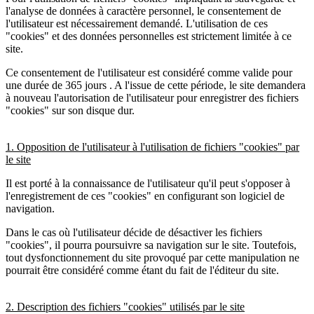
l'analyse de données à caractère personnel, le consentement de
l'utilisateur est nécessairement demandé. L'utilisation de ces
"cookies" et des données personnelles est strictement limitée à ce
site.
Ce consentement de l'utilisateur est considéré comme valide pour
une durée de 365 jours . A l'issue de cette période, le site demandera
à nouveau l'autorisation de l'utilisateur pour enregistrer des fichiers
"cookies" sur son disque dur.
1. Opposition de l'utilisateur à l'utilisation de fichiers "cookies" par
le site
Il est porté à la connaissance de l'utilisateur qu'il peut s'opposer à
l'enregistrement de ces "cookies" en configurant son logiciel de
navigation.
Dans le cas où l'utilisateur décide de désactiver les fichiers
"cookies", il pourra poursuivre sa navigation sur le site. Toutefois,
tout dysfonctionnement du site provoqué par cette manipulation ne
pourrait être considéré comme étant du fait de l'éditeur du site.
2. Description des fichiers "cookies" utilisés par le site