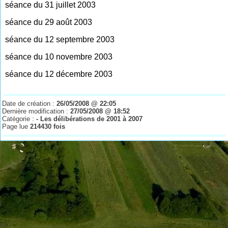
séance du 31 juillet 2003
séance du 29 août 2003
séance du 12 septembre 2003
séance du 10 novembre 2003
séance du 12 décembre 2003
Date de création :
26/05/2008 @ 22:05
Dernière modification :
27/05/2008 @ 18:52
Catégorie :
- Les délibérations de 2001 à 2007
Page lue
214430 fois