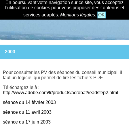
En poursuivant votre navigation sur ce site, vous acceptez
l'utilisation de cookies pour vous proposer des contenus et
services adaptés.
Mentions légales
.
OK
2003
Pour consulter les PV des séances du conseil municipal, il
faut un logiciel qui permet de lire les fichiers PDF
Téléchargez le à :
http://www.adobe.com/fr/products/acrobat/readstep2.html
séance du 14 février 2003
séance du 11 avril 2003
séance du 17 juin 2003