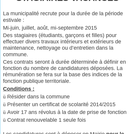
La municipalité recrute pour la durée de la période
estivale :
Mi-juin, juillet, août, mi-septembre 2015
Des stagiaires (étudiants, garçons et filles) pour
effectuer divers travaux intérieurs et extérieurs de
maintenance, nettoyage ou d’entretien dans la
commune.
Ces contrats seront à durée déterminée à définir en
fonction du nombre de candidatures déposées. La
rémunération se fera sur la base des indices de la
fonction publique territoriale.
Conditions :
ü
Résider dans la commune
ü
Présenter un certificat de scolarité 2014/2015
ü
Avoir 17 ans révolus à la date de prise de fonction
ü
Contrat renouvelable 1 seule fois
Les candidatures sont à déposer en Mairie
pour le