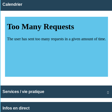
Calendrier
Services / vie pratique

Infos en direct