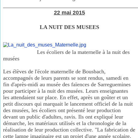
________________________________________________
22 mai 2015
LA NUIT DES MUSEES
Les écoliers de la maternelle à la nuit des
musées
Les élèves de l'école maternelle de Bousbach,
accompagnés de leurs parents se sont rendus, samedi en
fin d'après-midi au musée des faïences de Sarreguemines
pour participer à la nuit des musées. Leurs enseignantes
les attendaient sur place. En effet, après un goûter et un
petit discours qui marquait le lancement officiel de la nuit
des musées, les écoliers ont présenté leur production
devant un public d'adultes, ravis. Ils ont expliqué leur
démarche, les matériaux utilisés et la chronologie de la
réalisation de leur production collective. "La fabrication de
cette lampe imaginaire est un projet d'une année scolaire,