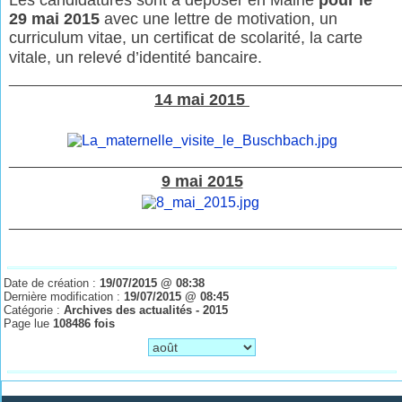
29 mai 2015
avec une lettre de motivation, un
curriculum vitae, un certificat de scolarité, la carte
vitale, un relevé d’identité bancaire.
________________________________________________
14 mai 2015
________________________________________________
9 mai 2015
________________________________________________
Date de création :
19/07/2015 @ 08:38
Dernière modification :
19/07/2015 @ 08:45
Catégorie :
Archives des actualités - 2015
Page lue
108486 fois