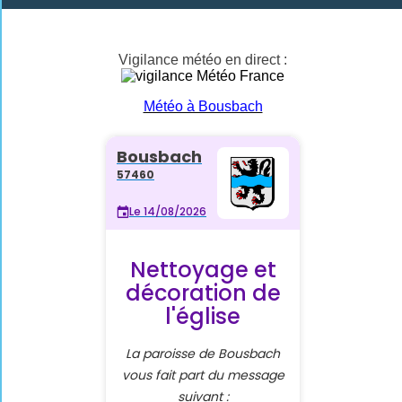
Vigilance météo en direct :
Météo à Bousbach