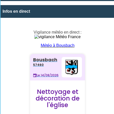
Infos en direct
Vigilance météo en direct :
Météo à Bousbach