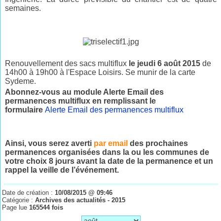
semaines.
Renouvellement des sacs multiflux
le jeudi 6
août 2015
de
14h00 à 19h00 à l'Espace Loisirs. Se munir de la carte
Sydeme.
Abonnez-vous au module Alerte Email des
permanences multiflux en remplissant le
formulaire
Alerte Email des permanences multiflux
Ainsi, vous serez averti
par email
des prochaines
permanences organisées dans la ou les communes de
votre choix 8 jours avant la date de la permanence et un
rappel la veille de l’événement.
Date de création :
10/08/2015 @ 09:46
Catégorie :
Archives des actualités - 2015
Page lue
165544 fois