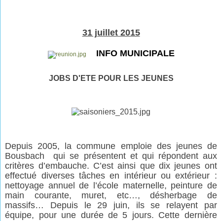
31 juillet 2015
INFO MUNICIPALE
JOBS D'ETE POUR LES JEUNES
Depuis 2005, la commune emploie des jeunes de
Bousbach qui se présentent et qui répondent aux
critères d’embauche. C’est ainsi que dix jeunes ont
effectué diverses tâches en intérieur ou extérieur :
nettoyage annuel de l’école maternelle, peinture de
main courante, muret, etc…, désherbage de
massifs… Depuis le 29 juin, ils se relayent par
équipe, pour une durée de 5 jours. Cette dernière