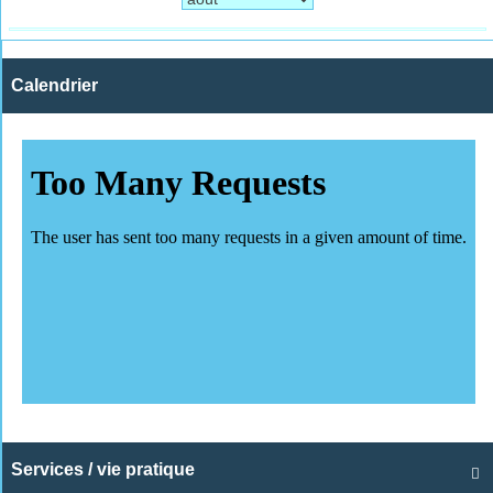
Calendrier
Services / vie pratique
