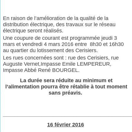
En raison de l’amélioration de la qualité de la
distribution électrique, des travaux sur le réseau
électrique seront réalisés.
Une coupure de courant est programmée jeudi 3
mars et vendredi 4 mars 2016 entre 8h30 et 16h30
au quartier du lotissement des Cerisiers.
Les rues concernées sont : rue des Cerisiers, rue
Auguste Vernet,
Impasse Emile LEMPEREUR,
Impasse Abbé René BOURGEL.
La durée sera réduite au minimum et
l’alimentation pourra être rétablie à tout moment
sans préavis.
___________________________________________
16 février 2016