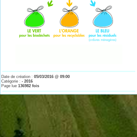
Date de création :
05/03/2016 @ 09:00
Catégorie :
- 2016
Page lue
136982 fois