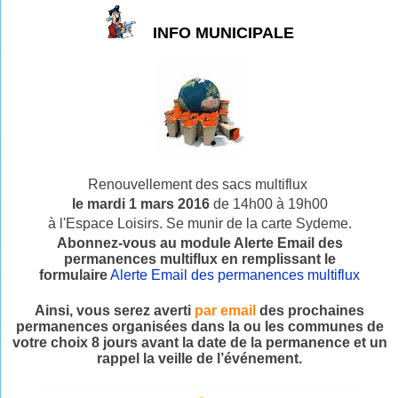
INFO MUNICIPALE
Renouvellement des sacs multiflux
le mardi 1 mars 2016
de 14h00 à 19h00
à l'Espace Loisirs. Se munir de la carte Sydeme.
Abonnez-vous au module Alerte Email des
permanences multiflux en remplissant le
formulaire
Alerte Email des permanences multiflux
Ainsi, vous serez averti
par email
des prochaines
permanences organisées dans la ou les communes de
votre choix 8 jours avant la date de la permanence et un
rappel la veille de l’événement.