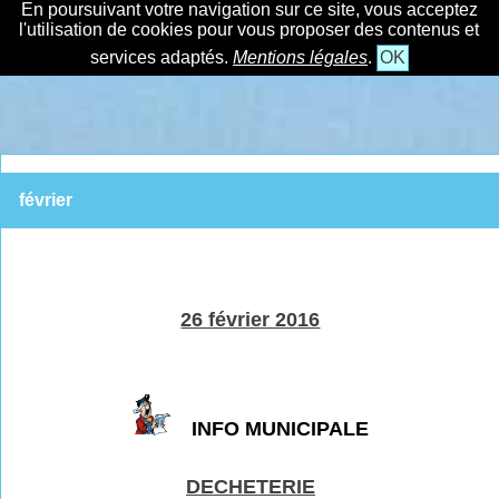
En poursuivant votre navigation sur ce site, vous acceptez
l'utilisation de cookies pour vous proposer des contenus et
services adaptés.
Mentions légales
.
OK
février
26 février 2016
INFO MUNICIPALE
DECHETERIE