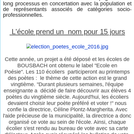
long processus en concertation avec la population et
de représentants associés de catégories socio-
professionnelles.
L'école prend un nom pour 15 jours
Cette année, un projet a été déposé et les écoles de
BOUSBACH ont obtenu le label "Ecole en
Poésie". Les 110 écoliers participeront au printemps
des poètes : le thème de cette action est le grand
vingtième. "Durant plusieurs semaines, l'équipe
enseignante a décidé de faire découvrir aux élèves 4
poètes du vingtième siècle. Aujourd'hui, les écoliers
devaient choisir leur poète préféré et voter !" nous
confie la directrice, Céline Plontz-Margherita. Avec
l'aide précieuse de la municipalité, la directrice a donc
organisé ce vote au sein de l'école. Ainsi, chaque
écolier s'est rendu au bureau de vote avec sa carte