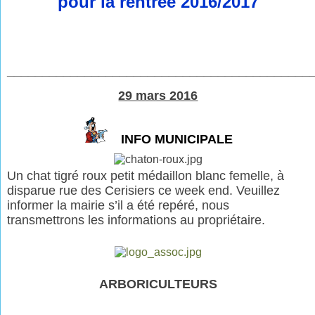
pour la rentrée 2016/2017
___________________________________________
29 mars 2016
INFO MUNICIPALE
Un chat tigré roux petit médaillon blanc femelle, à
disparue rue des Cerisiers ce week end.
Veuillez
informer la mairie s’il a été repéré, nous
transmettrons les informations au propriétaire.
ARBORICULTEURS