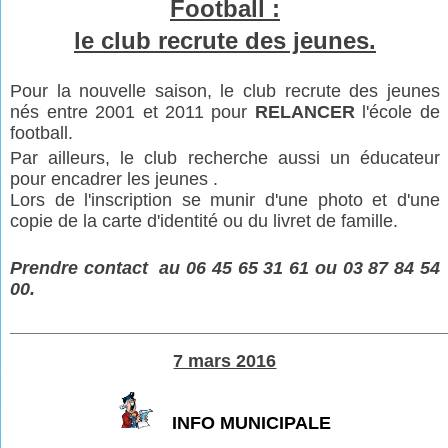
Football :
le club recrute des jeunes.
Pour la nouvelle saison, le club recrute des jeunes
nés entre 2001 et 2011 pour
RELANCER
l'école de
football.
Par ailleurs, le club recherche aussi un éducateur
pour encadrer les jeunes .
Lors de l'inscription se munir d'une photo et d'une
copie de la carte d'identité ou du livret de famille.
Prendre contact au 06 45 65 31 61 ou 03 87 84 54
00.
___________________________________________
7 mars 2016
INFO MUNICIPALE