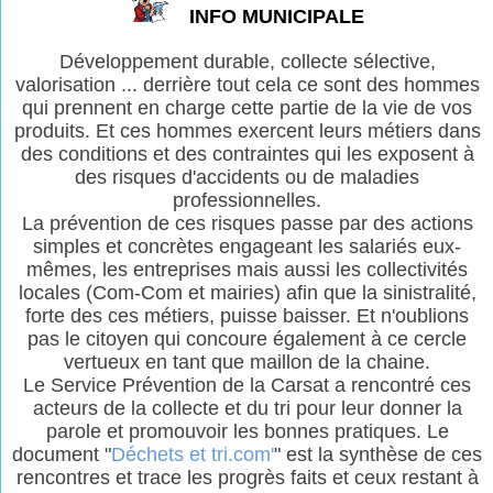
INFO MUNICIPALE
Développement durable, collecte sélective,
valorisation ... derrière tout cela ce sont des hommes
qui prennent en charge cette partie de la vie de vos
produits. Et ces hommes exercent leurs métiers dans
des conditions et des contraintes qui les exposent à
des risques d'accidents ou de maladies
professionnelles.
La prévention de ces risques passe par des actions
simples et concrètes engageant les salariés eux-
mêmes, les entreprises mais aussi les collectivités
locales (Com-Com et mairies) afin que la sinistralité,
forte des ces métiers, puisse baisser. Et n'oublions
pas le citoyen qui concoure également à ce cercle
vertueux en tant que maillon de la chaine.
Le Service Prévention de la Carsat a rencontré ces
acteurs de la collecte et du tri pour leur donner la
parole et promouvoir les bonnes pratiques. Le
document "
Déchets et tri.com'
" est la synthèse de ces
rencontres et trace les progrès faits et ceux restant à