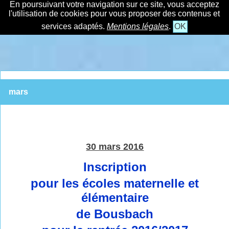
En poursuivant votre navigation sur ce site, vous acceptez
l'utilisation de cookies pour vous proposer des contenus et
services adaptés.
Mentions légales
.
OK
mars
30 mars 2016
Inscription
pour les écoles maternelle et
élémentaire
de Bousbach