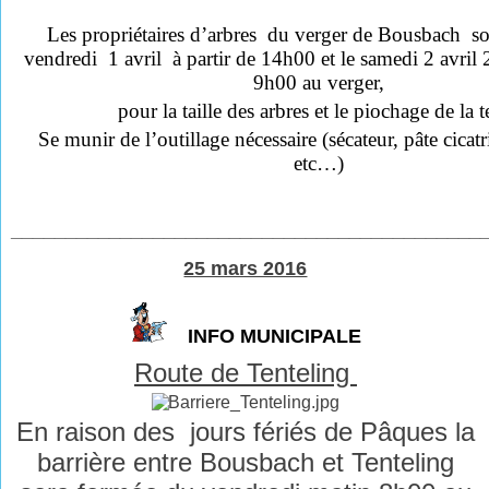
Les propriétaires d’arbres du verger de Bousbach so
vendredi 1 avril à partir de 14h00 et le samedi 2 avril 
9h00 au verger,
pour la taille des arbres et le piochage de la t
Se munir de l’outillage nécessaire (sécateur, pâte cicat
etc…)
___________________________________________
25 mars 2016
INFO MUNICIPALE
Route de Tenteling
En raison des jours fériés de Pâques la
barrière entre Bousbach et Tenteling