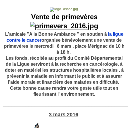
Vente de primevères
L'amicale "A la Bonne Ambiance " en soutien à
la ligue
contre le cancer
organise bénévolement une vente de
primevères le mercredi 6 mars , place Mérignac de 10 h
à 18 h.
Les fonds, récoltés au profit du Comité Départemental
de la Ligue serviront à la recherche en cancérologie, à
doter en matériel les structures hospitalières locales , à
prévenir la maladie en informant le public et à assurer
l'aide morale et financière des malades en difficulté.
Cette bonne cause rendra votre geste utile tout en
fleurissant l' environnement.
___________________________________________
3 mars 2016