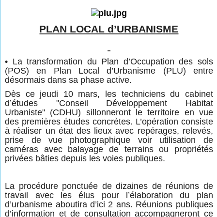
PLAN LOCAL d’URBANISME
• La transformation du Plan d’Occupation des sols
(POS) en Plan Local d’Urbanisme (PLU) entre
désormais dans sa phase active.
Dès ce jeudi 10 mars, les techniciens du cabinet
d’études
"
Conseil Développement Habitat
Urbaniste
"
(CDHU) sillonneront le territoire en vue
des premières études concrètes. L’opération consiste
à réaliser un état des lieux avec repérages, relevés,
prise de vue photographique voir utilisation de
caméras avec balayage de terrains ou propriétés
privées bâties depuis les voies publiques.
La procédure ponctuée de dizaines de réunions de
travail avec les élus pour l’élaboration du plan
d’urbanisme aboutira d’ici 2 ans. Réunions publiques
d’information et de consultation accompagneront ce