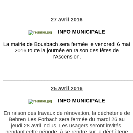
27 avril 2016
INFO MUNICIPALE
La mairie de Bousbach sera fermée le vendredi 6 mai
2016 toute la journée en raison des fêtes de
l’Ascension.
___________________________________________
25 avril 2016
INFO MUNICIPALE
En raison des travaux de rénovation, la déchèterie
de
Behren-Les-Forbach sera fermée du mardi 26 au
jeudi 28 avril inclus. Les usagers seront invités,
pendant cette période, à se rendre sur la déchèterie