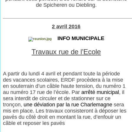
de Spicheren ou Diebling.
___________________________________________
2 avril 2016
INFO MUNICIPALE
Travaux rue de l’Ecole
A partir du lundi 4 avril et pendant toute la période
des vacances scolaires, ERDF procèdera à la mise
en souterrain d’un câble haute tension, du numéro 1
au numéro 17 rue de l’école. Par
arrêté municipal
, il
sera interdit de circuler et de stationner sur ce
tronçon,
une déviation par la rue Charlemagne
sera
mis en place. Les travaux consisteront à déposer les
pavés du côté droit en montant la rue, d’enfouir un
câble et reposer les pavés