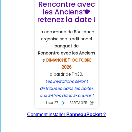
Comment installer
PanneauPocket
?