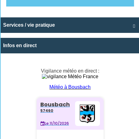
Services / vie pratique

Infos en direct
Vigilance météo en direct :
Météo à Bousbach