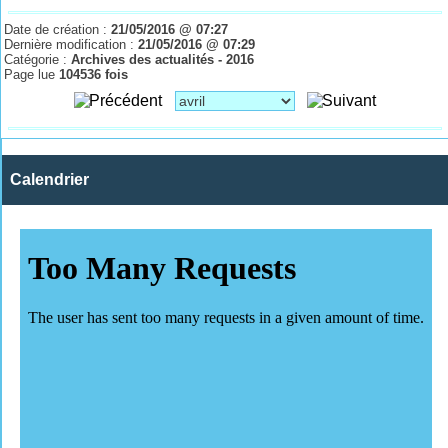
Date de création :
21/05/2016 @ 07:27
Dernière modification :
21/05/2016 @ 07:29
Catégorie :
Archives des actualités - 2016
Page lue
104536 fois
Calendrier