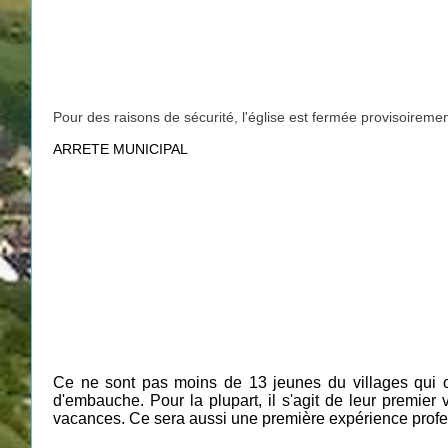
Pour des raisons de sécurité, l'église est fermée provisoireme
ARRETE MUNICIPAL
Ce ne sont pas moins de 13 jeunes du villages qui on
d'embauche. Pour la plupart, il s'agit de leur premier v
vacances. Ce sera aussi une première expérience professio