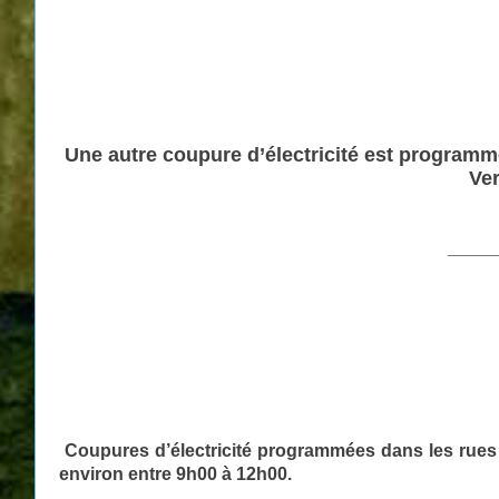
Une autre coupure d’électricité est programmé
Ver
____
Coupures d’électricité programmées dans les rues J
environ entre 9h00 à 12h00.