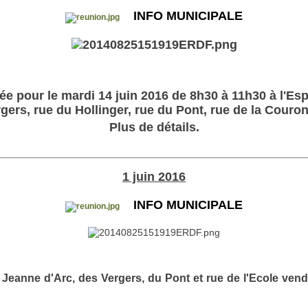
INFO MUNICIPALE
e pour le mardi 14 juin 2016 de 8h30 à 11h30 à l'Esp
gers, rue du Hollinger, rue du Pont, rue de la Couro
Plus de détails.
_____________________________________________
1 juin 2016
INFO MUNICIPALE
eanne d'Arc, des Vergers, du Pont et rue de l'Ecole vendr