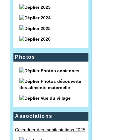
2023
2024
2025
2026
Photos
Photos anciennes
Photos découverte
des aliments maternelle
Vue du village
Associations
Calendrier des manifestations 2025