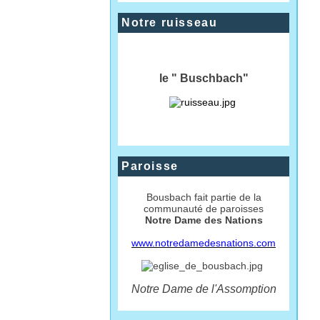
Notre ruisseau
le " Buschbach"
Paroisse
Bousbach fait partie de la
communauté de paroisses
Notre Dame des Nations
www.notredamedesnations.com
Notre Dame de l'Assomption