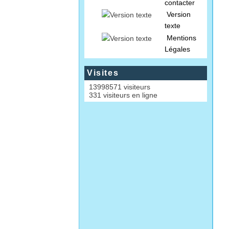
contacter
Version
texte
Mentions
Légales
Visites
13998571 visiteurs
331 visiteurs en ligne