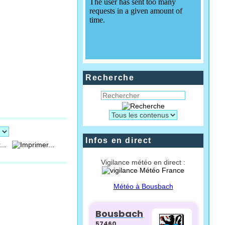
Recherche
Infos en direct
...
Vigilance météo en direct :
Météo à Bousbach