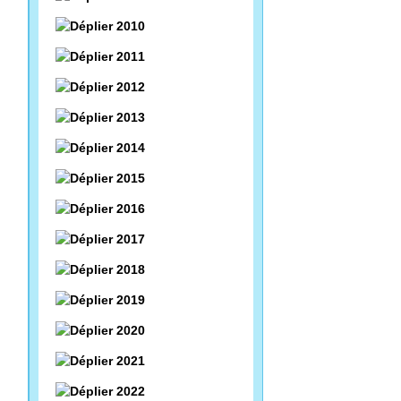
2010
2011
2012
2013
2014
2015
2016
2017
2018
2019
2020
2021
2022