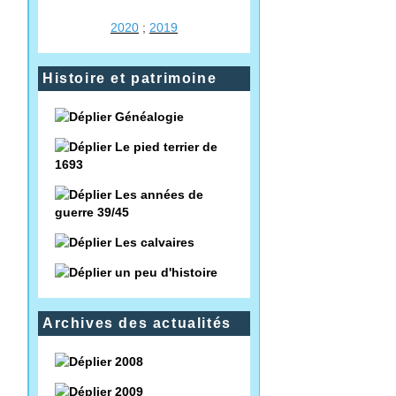
2020
;
2019
Histoire et patrimoine
Généalogie
Le pied terrier de
1693
Les années de
guerre 39/45
Les calvaires
un peu d'histoire
Archives des actualités
2008
2009