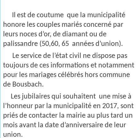
Il
est de coutume
que la municipalité
honore les couples mariés concerné par
leurs noces d’or, de diamant ou de
palissandre (50,60, 65
années d’union).
Le service de l’état civil ne dispose pas
toujours de ces informations et notamment
pour les mariages célébrés hors commune
de Bousbach.
Les jubilaires qui souhaitent
une mise à
l’honneur par la municipalité en 2017, sont
priés de contacter la mairie au plus tard un
mois avant la date d’anniversaire de leur
union.