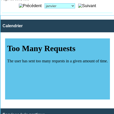
Calendrier