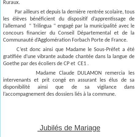
Ruraux.
Par ailleurs et depuis la dernière rentrée scolaire, tous
les élèves bénéficient du dispositif d’apprentissage de
"
"
l’allemand
Trilingua
engagé par la municipalité avec le
concours financier du Conseil Départemental et de la
Communauté d’Agglomération Forbach Porte de France.
C’est donc ainsi que Madame le Sous-Préfet a été
gratifiée d’une vibrante aubade chantée dans la langue de
Goethe par des écoliers de CP et
CE1
.
Madame Claude DULAMON remercia les
intervenants et prit congé en assurant les élus de sa
disponibilité ainsi que de sa vigilance dans
l’accompagnement des dossiers liés à la commune.
Jubilés de Mariage