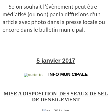
Selon souhait l’évènement peut être
médiatisé (ou non) par la diffusions d’un
article avec photo dans la presse locale ou
encore dans le bulletin municipal.
________________________________________________
5 janvier 2017
INFO MUNICIPALE
MISE A DISPOSITION DES SEAUX DE SEL
DE DENEIGEMENT