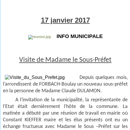
17 janvier 2017
INFO MUNICIPALE
Visite de Madame le Sous-Préfet
Depuis quelques mois,
l’arrondissent de FORBACH-Boulay un nouveau sous-préfet
en la personne de Madame Claude DULAMON.
A l’invitation de la municipalité, la représentante de
l’Etat était dernièrement l’hôte de la commune. La
matinée a débuté par une réunion de travail en mairie où
Constant KIEFFER maire et les élus présents ont eu un
échange fructueux avec Madame le Sous –Préfet sur les