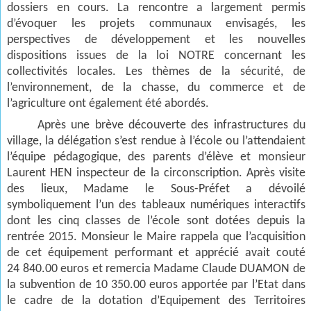
dossiers en cours. La rencontre a largement permis
d’évoquer les projets communaux envisagés, les
perspectives de développement et les nouvelles
dispositions issues de la loi NOTRE concernant les
collectivités locales. Les thèmes de la sécurité, de
l’environnement, de la chasse, du commerce et de
l’agriculture ont également été abordés.
Après une brève découverte des infrastructures du
village, la délégation s’est rendue à l’école ou l’attendaient
l’équipe pédagogique, des parents d’élève et monsieur
Laurent HEN inspecteur de la circonscription. Après visite
des lieux, Madame le Sous-Préfet a dévoilé
symboliquement l’un des tableaux numériques interactifs
dont les cinq classes de l’école sont dotées depuis la
rentrée 2015. Monsieur le Maire rappela que l’acquisition
de cet équipement performant et apprécié avait couté
24 840.00 euros et remercia Madame Claude DUAMON de
la subvention de 10 350.00 euros apportée par l’Etat dans
le cadre de la dotation d’Equipement des Territoires