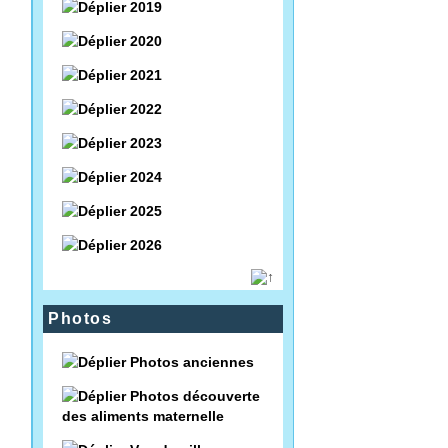
2019
2020
2021
2022
2023
2024
2025
2026
Photos
Photos anciennes
Photos découverte
des aliments maternelle