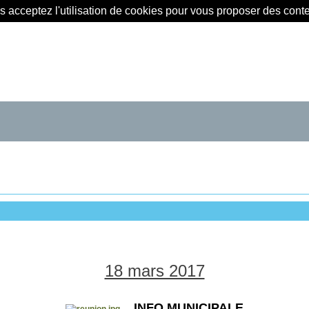
us acceptez l'utilisation de cookies pour vous proposer des con
18 mars 2017
INFO MUNICIPALE