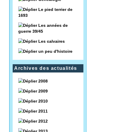
Le pied terrier de
1693
Les années de
guerre 39/45
Les calvaires
un peu d'histoire
Archives des actualités
2008
2009
2010
2011
2012
2013