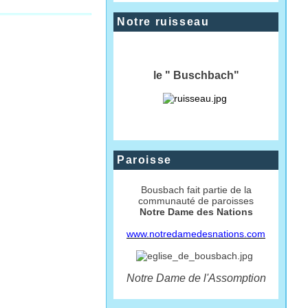
Notre ruisseau
le " Buschbach"
Paroisse
Bousbach fait partie de la
communauté de paroisses
Notre Dame des Nations
www.notredamedesnations.com
Notre Dame de l'Assomption