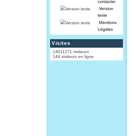
contacter
Version
texte
Mentions
Légales
Visites
14011271 visiteurs
144 visiteurs en ligne