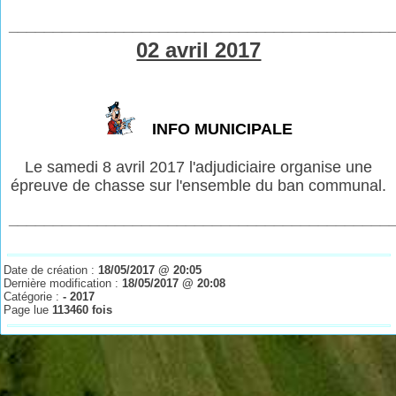
___________________________________________
02 avril 2017
INFO MUNICIPALE
Le samedi 8 avril 2017 l'adjudiciaire organise une
épreuve de chasse sur l'ensemble du ban communal.
___________________________________________
Date de création :
18/05/2017 @ 20:05
Dernière modification :
18/05/2017 @ 20:08
Catégorie :
- 2017
Page lue
113460 fois