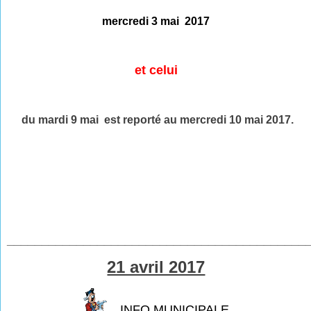
mercredi 3 mai 2017
et celui
du mardi 9 mai est reporté au mercredi 10 mai 2017.
___________________________________________
21 avril 2017
INFO MUNICIPALE