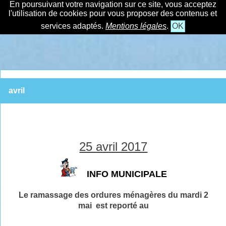
En poursuivant votre navigation sur ce site, vous acceptez
l'utilisation de cookies pour vous proposer des contenus et
services adaptés.
Mentions légales
.
OK
avril
25 avril 2017
INFO MUNICIPALE
Le ramassage des ordures ménagères du mardi 2
mai est reporté au