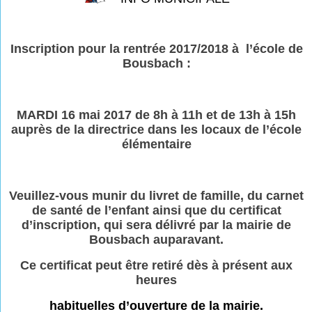
Inscription pour la rentrée 2017/2018 à l’école de
Bousbach :
MARDI 16 mai 2017 de 8h à 11h et de 13h à 15h
auprès de la directrice dans les locaux de l’école
élémentaire
Veuillez-vous munir du livret de famille, du carnet
de santé de l’enfant ainsi que du certificat
d’inscription, qui sera délivré par la mairie de
Bousbach auparavant.
Ce certificat peut être retiré dès à présent aux
heures
habituelles d’ouverture de la mairie.