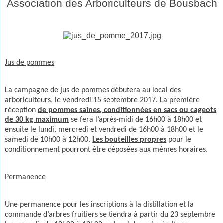
Association des Arboriculteurs de Bousbach
Jus de pommes
La campagne de jus de pommes débutera au local des
arboriculteurs, le vendredi 15 septembre 2017. La première
réception
de pommes saines, conditionnées en sacs ou cageots
de 30 kg maximum
se fera l’après-midi de 16h00 à 18h00 et
ensuite le lundi, mercredi et vendredi de 16h00 à 18h00 et le
samedi de 10h00 à 12h00.
Les bouteilles propres
pour le
conditionnement pourront être déposées aux mêmes horaires.
Permanence
Une permanence pour les inscriptions à la distillation et la
commande d’arbres fruitiers se tiendra à partir du 23 septembre