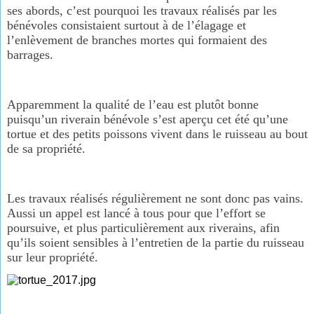
ses abords, c’est pourquoi les travaux réalisés par les
bénévoles consistaient surtout à de l’élagage et
l’enlèvement de branches mortes qui formaient des
barrages.
Apparemment la qualité de l’eau est plutôt bonne
puisqu’un riverain bénévole s’est aperçu cet été qu’une
tortue et des petits poissons vivent dans le ruisseau au bout
de sa propriété.
Les travaux réalisés régulièrement ne sont donc pas vains.
Aussi un appel est lancé à tous pour que l’effort se
poursuive, et plus particulièrement aux riverains, afin
qu’ils soient sensibles à l’entretien de la partie du ruisseau
sur leur propriété.