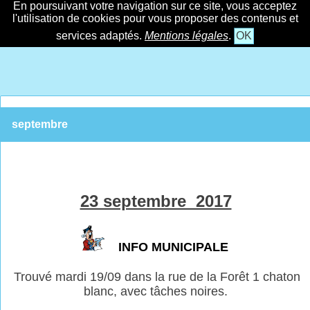
En poursuivant votre navigation sur ce site, vous acceptez
l'utilisation de cookies pour vous proposer des contenus et
services adaptés.
Mentions légales
.
OK
septembre
23 septembre 2017
INFO MUNICIPALE
Trouvé mardi 19/09 dans la rue de la Forêt 1 chaton
blanc, avec tâches noires.