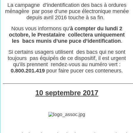
La campagne d’indentification des bacs à ordures
ménagère par pose d’une puce électronique menée
depuis avril 2016 touche à sa fin.
Nous vous informons qu’
à
compter du lundi 2
octobre, le Prestataire collectera uniquement
les bacs munis d’une puce d’identification
.
Si certains usagers utilisent des bacs qui ne sont
toujours pas équipés de ce dispositif
,
il est urgent
qu’ils prennent rendez-vous au numéro vert :
0.800.201.419
pour faire pucer ces conteneurs.
________________________________________________
10 septembre 2017