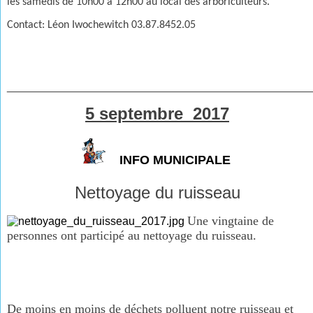
les samedis de 10h00 à 12h00 au local des arboriculteurs.
Contact: Léon Iwochewitch 03.87.8452.05
________________________________________________
5 septembre 2017
INFO MUNICIPALE
Nettoyage du ruisseau
Une vingtaine de
personnes ont participé au nettoyage du ruisseau.
De moins en moins de déchets polluent notre ruisseau et