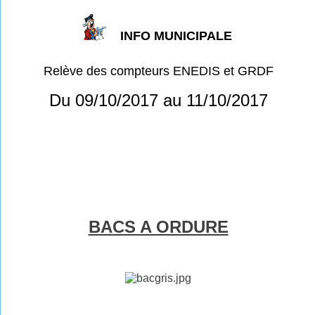
INFO MUNICIPALE
Relève des compteurs ENEDIS et GRDF
Du 09/10/2017 au 11/10/2017
BACS A ORDURE