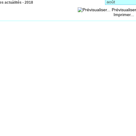
s actualités - 2018
Prévisualiser
Imprimer...