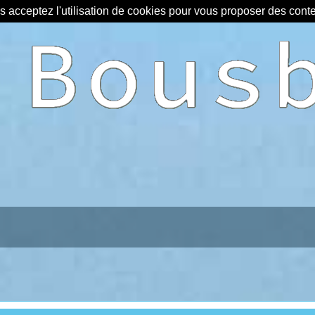
us acceptez l'utilisation de cookies pour vous proposer des con