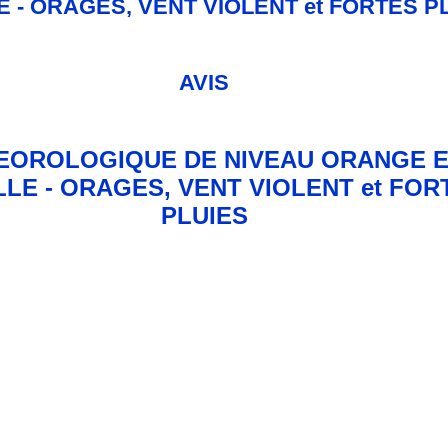
AVIS
EOROLOGIQUE DE NIVEAU ORANGE 
LE - ORAGES, VENT VIOLENT et FOR
PLUIES