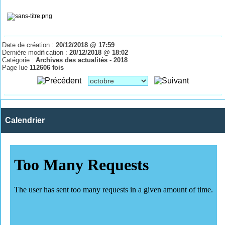
Date de création :
20/12/2018 @ 17:59
Dernière modification :
20/12/2018 @ 18:02
Catégorie :
Archives des actualités - 2018
Page lue
112606 fois
Calendrier