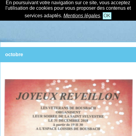
En poursuivant votre navigation sur ce site, vous acceptez
l'utilisation de cookies pour vous proposer des contenus et
services adaptés.
Mentions légales
.
OK
octobre