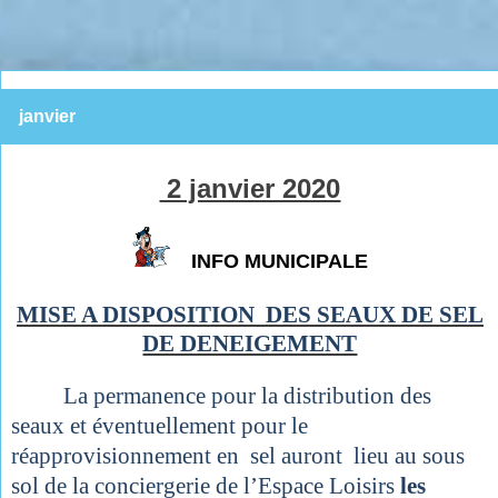
janvier
2 janvier 2020
INFO MUNICIPALE
MISE A DISPOSITION DES SEAUX DE SEL
DE DENEIGEMENT
La permanence pour la distribution des
seaux et éventuellement pour le
réapprovisionnement en sel auront lieu au sous
sol de la conciergerie de l’Espace Loisirs
les