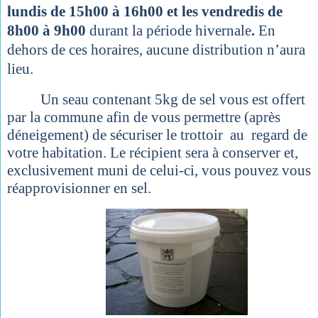
lundis de 15h00 à 16h00 et les vendredis de
8h00 à 9h00
durant la période hivernale
.
En
dehors de ces horaires, aucune distribution n’aura
lieu.
Un seau contenant 5kg de sel vous est offert
par la commune afin de vous permettre (après
déneigement) de sécuriser le trottoir au regard de
votre habitation. Le récipient sera à conserver et,
exclusivement muni de celui-ci, vous pouvez vous
réapprovisionner en sel.