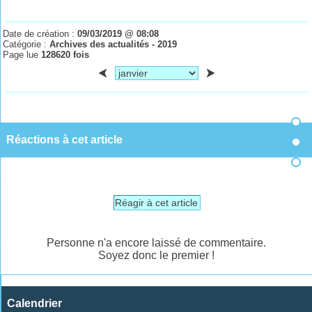
Date de création :
09/03/2019 @ 08:08
Catégorie :
Archives des actualités - 2019
Page lue
128620 fois
Réactions à cet article
Réagir à cet article
Personne n'a encore laissé de commentaire.
Soyez donc le premier !
Calendrier