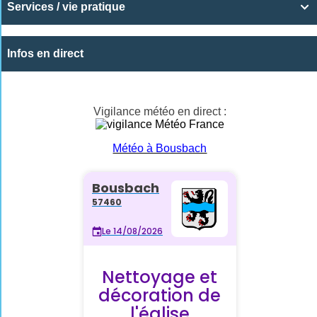
Services / vie pratique

Infos en direct
Vigilance météo en direct :
Météo à Bousbach