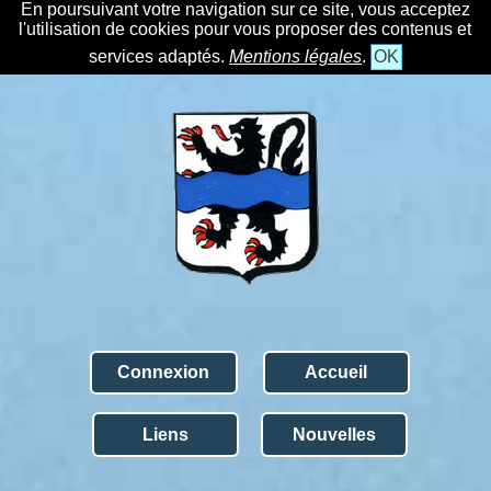
En poursuivant votre navigation sur ce site, vous acceptez
l'utilisation de cookies pour vous proposer des contenus et
services adaptés.
Mentions légales
.
OK
Connexion
Accueil
Liens
Nouvelles