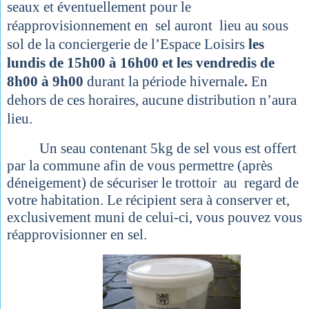
seaux et éventuellement pour le
réapprovisionnement en sel auront lieu au sous
sol de la conciergerie de l’Espace Loisirs
les
lundis de 15h00 à 16h00 et les vendredis de
8h00 à 9h00
durant la période hivernale
.
En
dehors de ces horaires, aucune distribution n’aura
lieu.
Un seau contenant 5kg de sel vous est offert
par la commune afin de vous permettre (après
déneigement) de sécuriser le trottoir au regard de
votre habitation. Le récipient sera à conserver et,
exclusivement muni de celui-ci, vous pouvez vous
réapprovisionner en sel.