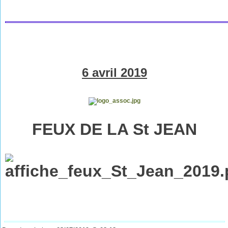
6 avril
2019
FEUX DE LA St JEAN