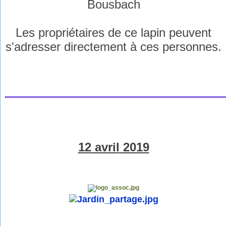
Bousbach
Les propriétaires de ce lapin peuvent
s'adresser directement à ces personnes.
12
avril
2019