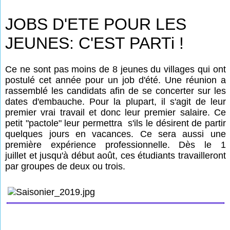
JOBS D'ETE POUR LES
JEUNES: C'EST PARTi !
Ce ne sont pas moins de 8 jeunes du villages qui ont
postulé cet année pour un job d'été. Une réunion a
rassemblé les candidats afin de se concerter sur les
dates d'embauche. Pour la plupart, il s'agit de leur
premier vrai travail et donc leur premier salaire. Ce
petit "pactole" leur permettra s'ils le désirent de partir
quelques jours en vacances. Ce sera aussi une
première expérience professionnelle. Dès le 1
juillet et jusqu'à début août, ces étudiants travailleront
par groupes de deux ou trois.