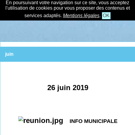
En poursuivant votre navigation sur ce site, vous acceptez
l'utilisation de cookies pour vous proposer des contenus et
services adaptés.
Mentions légales
.
OK
juin
26 juin 2019
INFO MUNICIPALE