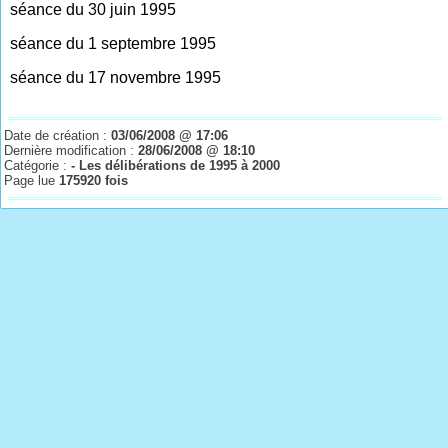
séance du 30 juin 1995
séance du 1 septembre 1995
séance du 17 novembre 1995
Date de création :
03/06/2008 @ 17:06
Dernière modification :
28/06/2008 @ 18:10
Catégorie :
- Les délibérations de 1995 à 2000
Page lue
175920 fois