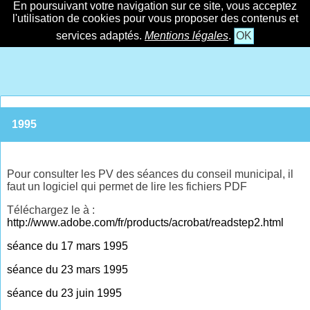
En poursuivant votre navigation sur ce site, vous acceptez
l'utilisation de cookies pour vous proposer des contenus et
services adaptés.
Mentions légales
.
OK
1995
Pour consulter les PV des séances du conseil municipal, il
faut un logiciel qui permet de lire les fichiers PDF
Téléchargez le à :
http://www.adobe.com/fr/products/acrobat/readstep2.html
séance du 17 mars 1995
séance du 23 mars 1995
séance du 23 juin 1995