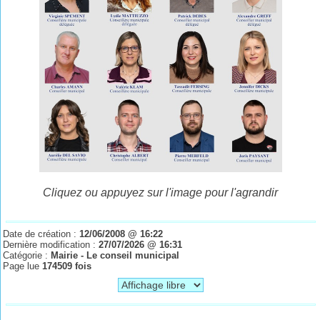
Cliquez ou appuyez sur l'image pour l'agrandir
Date de création :
12/06/2008 @ 16:22
Dernière modification :
27/07/2026 @ 16:31
Catégorie :
Mairie - Le conseil municipal
Page lue
174509 fois