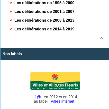
Les délibérations de 1995 à 2000
Les délibérations de 2001 à 2007
Les délibérations de 2008 à 2013
Les délibérations de 2014 à 2019
Nos labels
1@
en 2012 et en 2014
au label
Villes Internet