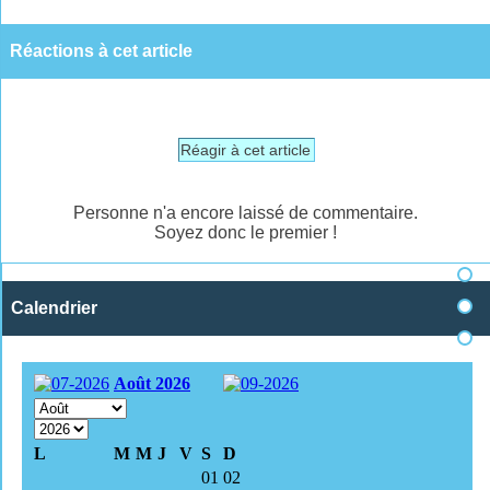
Réactions à cet article
Réagir à cet article
Personne n'a encore laissé de commentaire.
Soyez donc le premier !
Calendrier