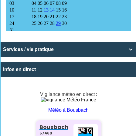
Services / vie pratique

Infos en direct
Vigilance météo en direct :
Météo à Bousbach