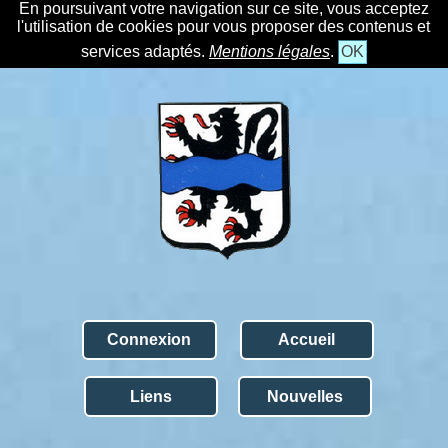
En poursuivant votre navigation sur ce site, vous acceptez
l'utilisation de cookies pour vous proposer des contenus et
services adaptés.
Mentions légales
.
OK
Connexion
Accueil
Liens
Nouvelles