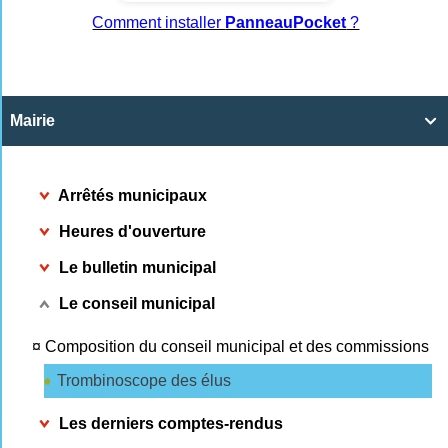
Comment installer
PanneauPocket
?
Mairie

Arrêtés municipaux
Heures d'ouverture
Le bulletin municipal
Le conseil municipal
¤
Composition du conseil municipal et des commissions
Trombinoscope des élus
Les derniers comptes-rendus