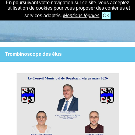
En poursuivant votre navigation sur ce site, vous acceptez
l'utilisation de cookies pour vous proposer des contenus et
services adaptés.
Mentions légales
.
OK
Trombinoscope des élus