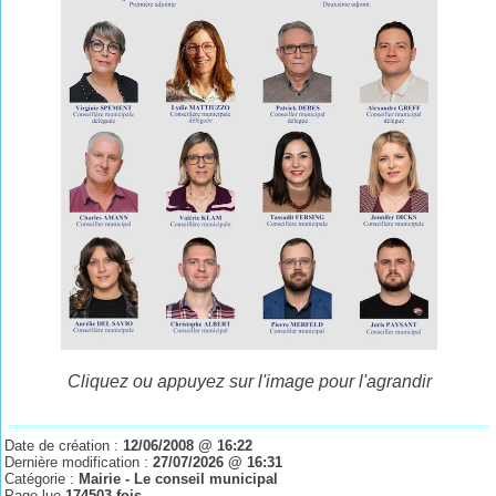
Cliquez ou appuyez sur l'image pour l'agrandir
Date de création :
12/06/2008 @ 16:22
Dernière modification :
27/07/2026 @ 16:31
Catégorie :
Mairie - Le conseil municipal
Page lue
174503 fois