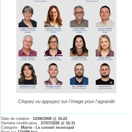
Cliquez ou appuyez sur l'image pour l'agrandir
Date de création :
12/06/2008 @ 16:22
Dernière modification :
27/07/2026 @ 16:31
Catégorie :
Mairie - Le conseil municipal
Page lue
174498 fois