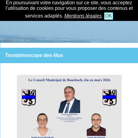
En poursuivant votre navigation sur ce site, vous acceptez
l'utilisation de cookies pour vous proposer des contenus et
services adaptés.
Mentions légales
.
OK
Trombinoscope des élus