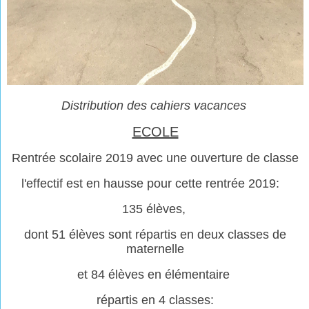
Distribution des cahiers vacances
ECOLE
Rentrée scolaire 2019 avec une ouverture de classe
l'effectif est en hausse pour cette rentrée 2019:
135 élèves,
dont 51 élèves sont répartis en deux classes de
maternelle
et 84 élèves en élémentaire
répartis en 4 classes: