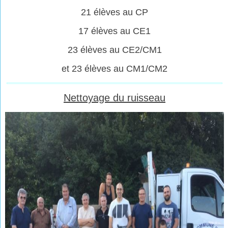
21 élèves au CP
17 élèves au CE1
23 élèves au CE2/CM1
et 23 élèves au CM1/CM2
Nettoyage du ruisseau