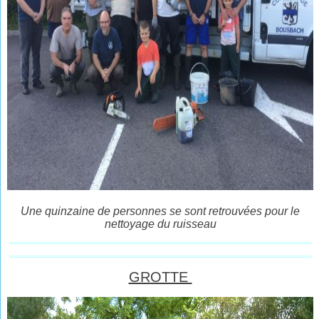
Une quinzaine de personnes se sont retrouvées pour le
nettoyage du ruisseau
GROTTE