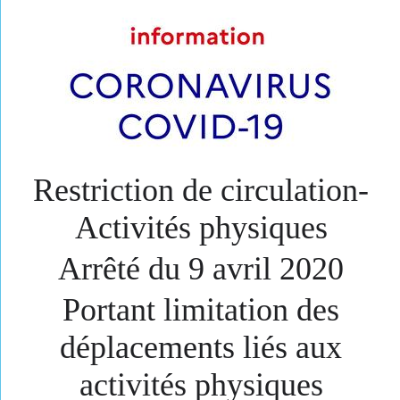
Restri​ction de circulation-
Activité​s physiques
Arrêté du 9 avril 2020
Portant limitation des
déplacements liés aux
activités physiques