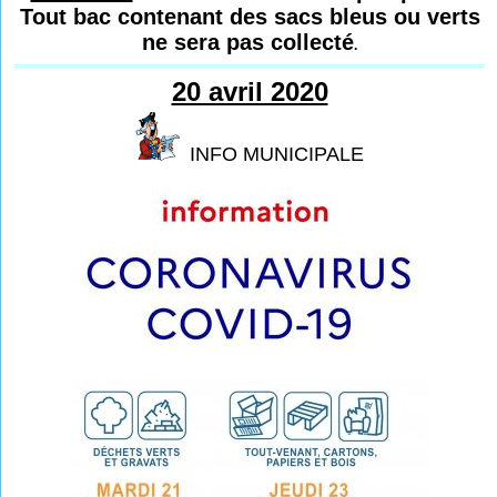
Tout bac contenant des sacs bleus ou verts
ne sera pas collecté
.
20 avril 2020
INFO MUNICIPALE