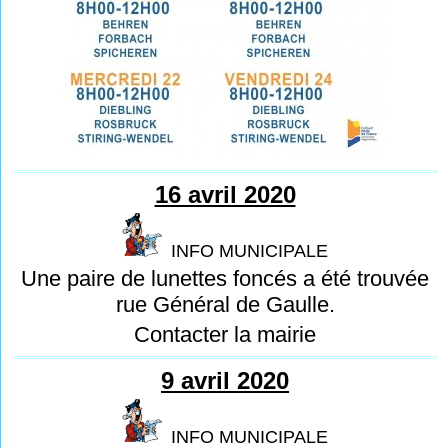
16 avril 2020
INFO MUNICIPALE
Une paire de lunettes foncés a été trouvée
rue Général de Gaulle.
Contacter la mairie
9 avril 2020
INFO MUNICIPALE