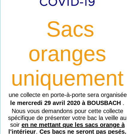
Sacs
oranges
uniquement
une collecte en porte-à-porte sera organisée
le mercredi 29 avril 2020 à BOUSBACH
.
Nous vous demandons pour cette collecte
spécifique de présenter votre bac la veille au
soir
en ne mettant que les sacs orange à
l'intérieur
.
Ces bacs ne seront pas pesés.