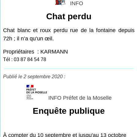
INFO
Chat perdu
Chat blanc et roux perdu rue de la fontaine depuis
72h ; il n’a qu’un œil.
Propriétaires : KARMANN
Tél :
03 87 84 54 78
Publié le 2 septembre 2020 :
INFO Préfet de la Moselle
Enquête publique
À compter du 10 septembre et jusqu'au 13 octobre