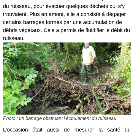
du ruisseau, pour évacuer quelques déchets qui s’y
trouvaient. Plus en amont, elle a consisté à dégager
certains barrages formés par une accumulation de
débris végétaux. Cela a permis de fluidifier le débit du
ruisseau.
Photo : un barrage obstruant l'écoulement du ruisseau
L’occasion était aussi de mesurer la santé du