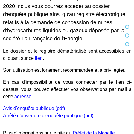
2020 inclus vous pourrez accéder au dossier
d'enquête publique ainsi qu'au registre électronique
relatifs à la demande de concession de mines
d'hydrocarbures liquides ou gazeux déposée par la
société La Française de l'Energie.
Le dossier et le registre dématérialisé sont accessibles en
cliquant sur ce
lien
.
Son utilisation est fortement recommandée et à privilégier.
En cas d'impossibilité de vous connecter par le lien ci-
dessus, vous pouvez effectuer vos observations par mail à
cette
adresse
.
Avis d'enquête publique (pdf)
Arrêté d'ouverture d'enquête publique (pdf)
Plus d'informations sur le site du
Préfet de la Moselle
.