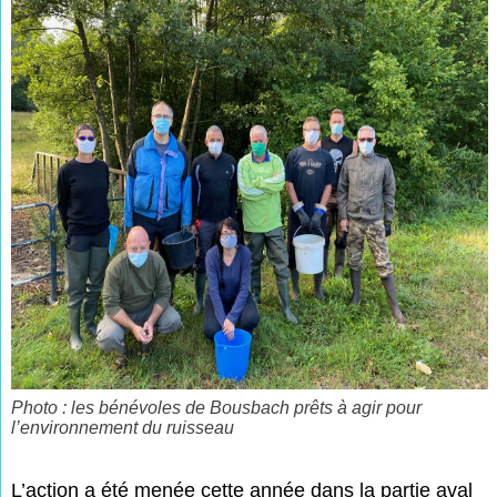
Photo : les bénévoles de Bousbach prêts à agir pour
l’environnement du ruisseau
L’action a été menée cette année dans la partie aval