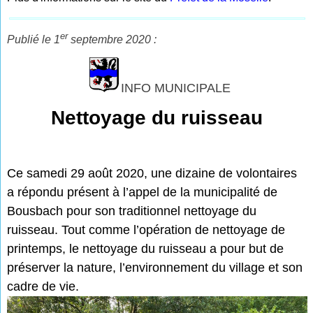
er
Publié le 1
septembre 2020 :
INFO MUNICIPALE
Nettoyage du ruisseau
Ce samedi 29 août 2020, une dizaine de volontaires
a répondu présent à l’appel de la municipalité de
Bousbach pour son traditionnel nettoyage du
ruisseau. Tout comme l’opération de nettoyage de
printemps, le nettoyage du ruisseau a pour but de
préserver la nature, l’environnement du village et son
cadre de vie.