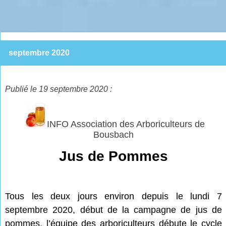
septembre 2020
Publié le 19 septembre 2020 :
INFO Association des Arboriculteurs de
Bousbach
Jus de Pommes
Tous les deux jours environ depuis le lundi 7
septembre 2020, début de la campagne de jus de
pommes, l’équipe des arboriculteurs débute le cycle