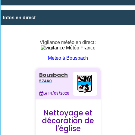
Infos en direct
Vigilance météo en direct :
Météo à Bousbach