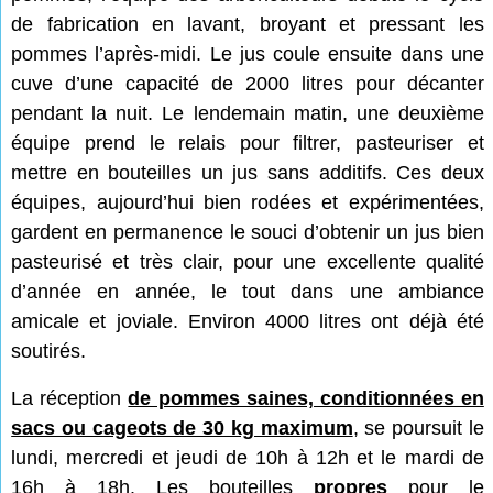
de fabrication en lavant, broyant et pressant les
pommes l’après-midi. Le jus coule ensuite dans une
cuve d’une capacité de 2000 litres pour décanter
pendant la nuit. Le lendemain matin, une deuxième
équipe prend le relais pour filtrer, pasteuriser et
mettre en bouteilles un jus sans additifs. Ces deux
équipes, aujourd’hui bien rodées et expérimentées,
gardent en permanence le souci d’obtenir un jus bien
pasteurisé et très clair, pour une excellente qualité
d’année en année, le tout dans une ambiance
amicale et joviale. Environ 4000 litres ont déjà été
soutirés.
La réception
de pommes saines, conditionnées en
sacs ou cageots de 30 kg maximum
, se poursuit le
lundi, mercredi et jeudi de 10h à 12h et le mardi de
16h à 18h. Les bouteilles
propres
pour le