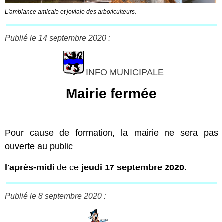
L'ambiance amicale et joviale des arboriculteurs.
Publié le 14 septembre 2020 :
INFO MUNICIPALE
Mairie fermée
Pour cause de formation, la mairie ne sera pas
ouverte au public
l'après-midi
de ce
jeudi 17 septembre 2020
.
Publié le 8 septembre 2020 :