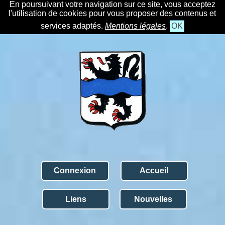
En poursuivant votre navigation sur ce site, vous acceptez
l'utilisation de cookies pour vous proposer des contenus et
services adaptés.
Mentions légales
.
OK
Connexion
Accueil
Liens
Nouvelles