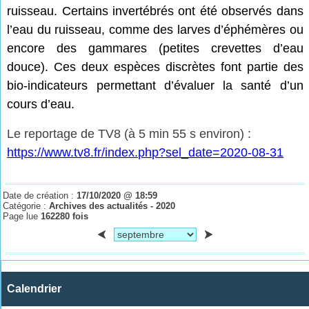
ruisseau. Certains invertébrés ont été observés dans
l’eau du ruisseau, comme des larves d’éphémères ou
encore des gammares (petites crevettes d’eau
douce). Ces deux espèces discrètes font partie des
bio-indicateurs permettant d’évaluer la santé d’un
cours d’eau.
Le reportage de TV8 (à 5 min 55 s environ) :
https://www.tv8.fr/index.php?sel_date=2020-08-31
Date de création :
17/10/2020 @ 18:59
Catégorie :
Archives des actualités - 2020
Page lue
162280 fois
Calendrier