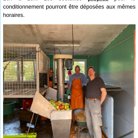
conditionnement pourront être déposées aux mêmes
horaires.