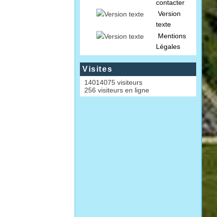
contacter
Version
texte
Mentions
Légales
Visites
14014075 visiteurs
256 visiteurs en ligne