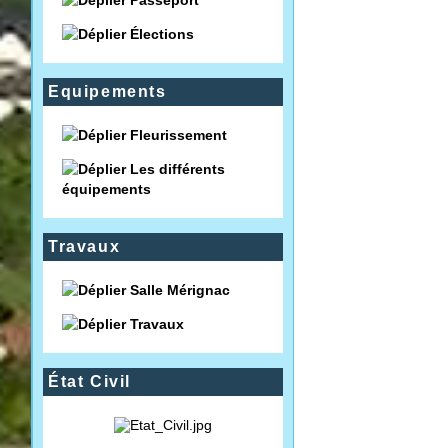
Passeport
Élections
Equipements
Fleurissement
Les différents
équipements
Travaux
Salle Mérignac
Travaux
État Civil