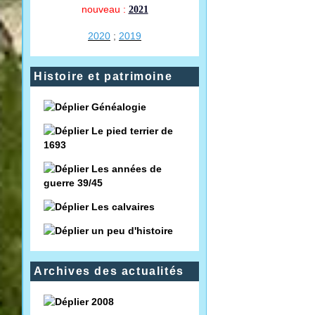
nouveau :
2021
2020
;
2019
Histoire et patrimoine
Généalogie
Le pied terrier de
1693
Les années de
guerre 39/45
Les calvaires
un peu d'histoire
Archives des actualités
2008