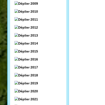
2009
2010
2011
2012
2013
2014
2015
2016
2017
2018
2019
2020
2021