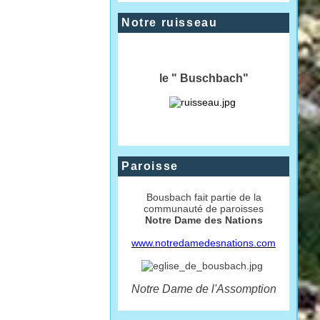
Notre ruisseau
le " Buschbach"
Paroisse
Bousbach fait partie de la
communauté de paroisses
Notre Dame des Nations
www.notredamedesnations.com
Notre Dame de l'Assomption