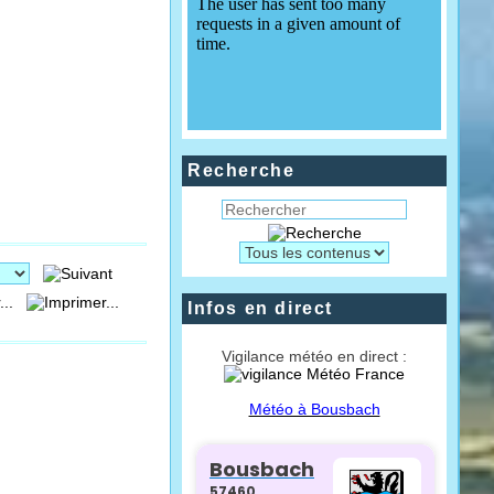
Recherche
...
Infos en direct
Vigilance météo en direct :
Météo à Bousbach