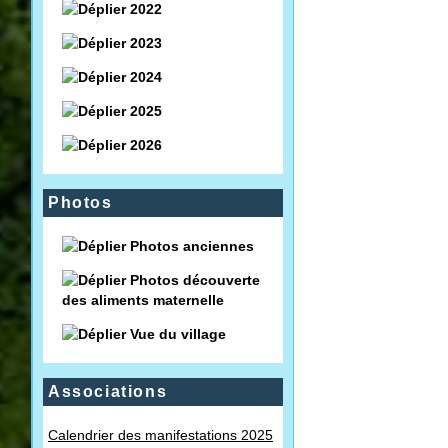
2022
2023
2024
2025
2026
Photos
Photos anciennes
Photos découverte
des aliments maternelle
Vue du village
Associations
Calendrier des manifestations 2025