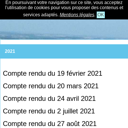
En poursuivant votre navigation sur ce site, vous acceptez
l'utilisation de cookies pour vous proposer des contenus et
services adaptés.
Mentions légales
.
OK
2021
Compte rendu du 19 février 2021
Compte rendu du 20 mars 2021
Compte rendu du 24 avril 2021
Compte rendu du 2 juillet 2021
Compte rendu du 27 août 2021