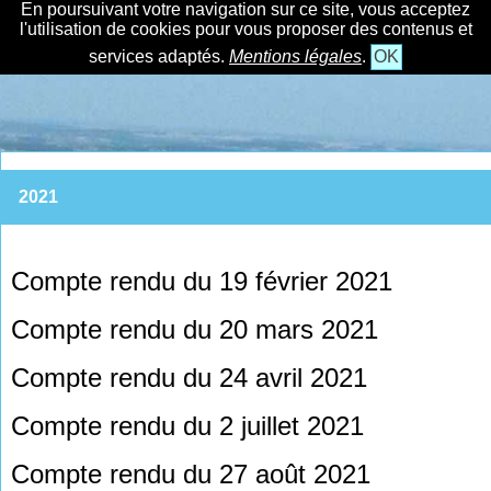
En poursuivant votre navigation sur ce site, vous acceptez
l'utilisation de cookies pour vous proposer des contenus et
services adaptés.
Mentions légales
.
OK
2021
Compte rendu du 19 février 2021
Compte rendu du 20 mars 2021
Compte rendu du 24 avril 2021
Compte rendu du 2 juillet 2021
Compte rendu du 27 août 2021