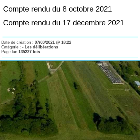
Compte rendu du 8 octobre 2021
Compte rendu du 17 décembre 2021
Date de création :
07/03/2021 @ 18:22
Catégorie :
- Les délibérations
Page lue
135227 fois