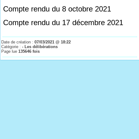
Compte rendu du 8 octobre 2021
Compte rendu du 17 décembre 2021
Date de création :
07/03/2021 @ 18:22
Catégorie :
- Les délibérations
Page lue
135646 fois