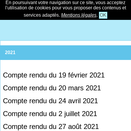
En poursuivant votre navigation sur ce site, vous acceptez
l'utilisation de cookies pour vous proposer des contenus et
services adaptés.
Mentions légales
.
OK
2021
Compte rendu du 19 février 2021
Compte rendu du 20 mars 2021
Compte rendu du 24 avril 2021
Compte rendu du 2 juillet 2021
Compte rendu du 27 août 2021