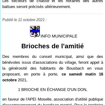
Les secteurs de chasse et les horaires des autres
battues seront précisés ultérieurement.
Publié le 11 octobre 2021 :
INFO MUNICIPALE
Brioches de l'amitié
Des membres du conseil municipal, ainsi que des
bénévoles issus d'associations du village, feront appel à
la générosité des habitants de Bousbach en vous
proposant, en porte à porte,
ce samedi matin 16
octobre
2021,
1 BRIOCHE EN ÉCHANGE D'UN DON,
en faveur de l'APEI Moselle, association d'utilité publique