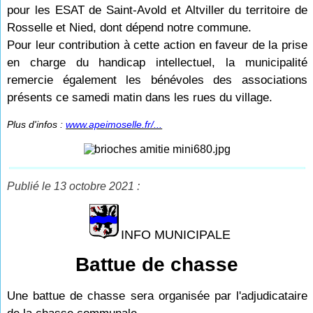
pour les ESAT de Saint-Avold et Altviller du territoire de
Rosselle et Nied, dont dépend notre commune.
Pour leur contribution à cette action en faveur de la prise
en charge du handicap intellectuel, la municipalité
remercie également les bénévoles des associations
présents ce samedi matin dans les rues du village.
Plus d'infos :
www.apeimoselle.fr/...
Publié le 13 octobre 2021 :
INFO MUNICIPALE
Battue de chasse
Une battue de chasse sera organisée par l'adjudicataire