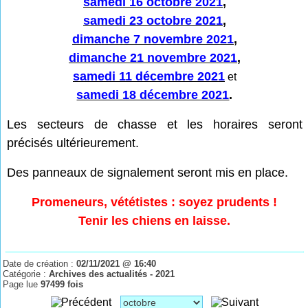
samedi 16 octobre 2021
,
samedi 23 octobre 2021
,
dimanche 7 novembre 2021
,
dimanche 21 novembre 2021
,
samedi 11 décembre 2021
et
samedi 18 décembre 2021
.
Les secteurs de chasse et les horaires seront
précisés ultérieurement.
Des panneaux de signalement seront mis en place.
Promeneurs, vététistes : soyez prudents !
Tenir les chiens en laisse.
Date de création :
02/11/2021 @ 16:40
Catégorie :
Archives des actualités - 2021
Page lue
97499 fois