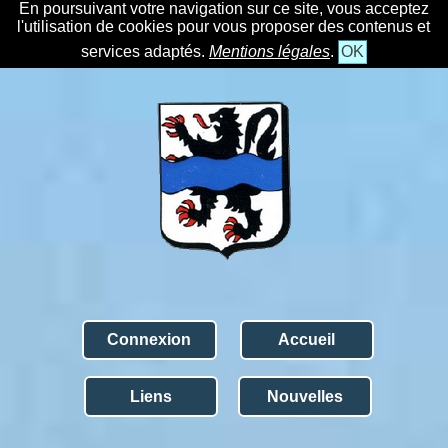
En poursuivant votre navigation sur ce site, vous acceptez
l'utilisation de cookies pour vous proposer des contenus et
services adaptés.
Mentions légales
.
OK
Connexion
Accueil
Liens
Nouvelles