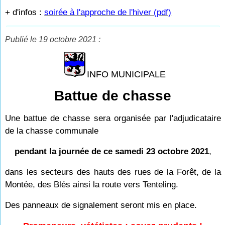
+ d'infos :
soirée à l'approche de l'hiver (pdf)
Publié le 19 octobre 2021 :
INFO MUNICIPALE
Battue de chasse
Une battue de chasse sera organisée par l'adjudicataire
de la chasse communale
pendant la journée de ce samedi 23 octobre 2021
,
dans les secteurs des hauts des rues de la Forêt, de la
Montée, des Blés ainsi la route vers Tenteling.
Des panneaux de signalement seront mis en place.