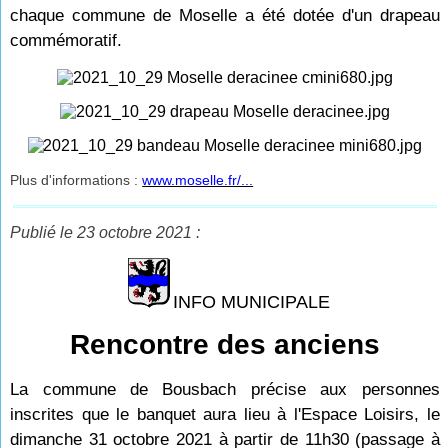
chaque commune de Moselle a été dotée d'un drapeau
commémoratif.
Plus d'informations :
www.moselle.fr/...
Publié le 23 octobre 2021 :
INFO MUNICIPALE
Rencontre des anciens
La commune de Bousbach précise aux personnes
inscrites que le banquet aura lieu à l'Espace Loisirs, le
dimanche 31 octobre 2021 à partir de 11h30 (passage à