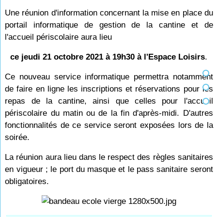
Une réunion d'information concernant la mise en place du
portail informatique de gestion de la cantine et de
l'accueil périscolaire aura lieu
ce jeudi 21 octobre 2021 à 19h30 à l'Espace Loisirs
.
Ce nouveau service informatique permettra notamment
de faire en ligne les inscriptions et réservations pour les
repas de la cantine, ainsi que celles pour l'accueil
périscolaire du matin ou de la fin d'après-midi. D'autres
fonctionnalités de ce service seront exposées lors de la
soirée.
La réunion aura lieu dans le respect des règles sanitaires
en vigueur ; le port du masque et le pass sanitaire seront
obligatoires.