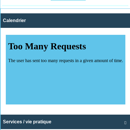
Calendrier
Services / vie pratique
