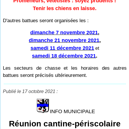
Promeneurs, vététistes : soyez prudents !
Tenir les chiens en laisse.
D'autres battues seront organisées les :
dimanche 7 novembre 2021
,
dimanche 21 novembre 2021
,
samedi 11 décembre 2021
et
samedi 18 décembre 2021
.
Les secteurs de chasse et les horaires des autres
battues seront précisés ultérieurement.
Publié le 17 octobre 2021 :
INFO MUNICIPALE
Réunion cantine-périscolaire