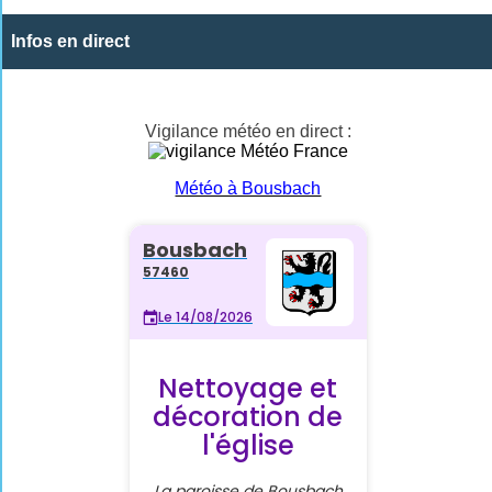
Infos en direct
Vigilance météo en direct :
Météo à Bousbach