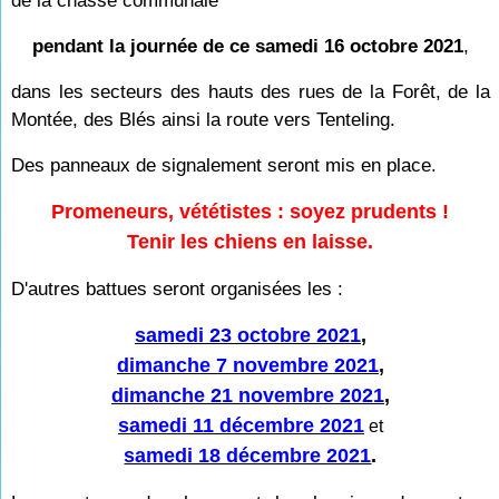
de la chasse communale
pendant la journée de ce samedi 16 octobre 2021
,
dans les secteurs des hauts des rues de la Forêt, de la
Montée, des Blés ainsi la route vers Tenteling.
Des panneaux de signalement seront mis en place.
Promeneurs, vététistes : soyez prudents !
Tenir les chiens en laisse.
D'autres battues seront organisées les :
samedi 23 octobre 2021
,
dimanche 7 novembre 2021
,
dimanche 21 novembre 2021
,
samedi 11 décembre 2021
et
samedi 18 décembre 2021
.